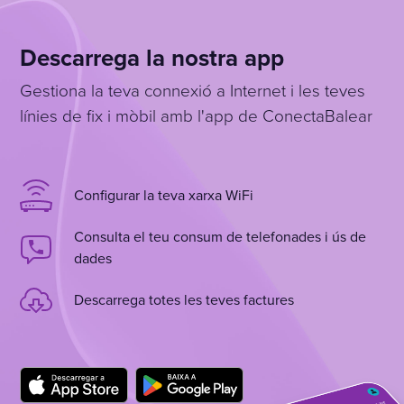
Descarrega la nostra app
Gestiona la teva connexió a Internet i les teves
línies de fix i mòbil amb l'app de ConectaBalear
Configurar la teva xarxa WiFi
Consulta el teu consum de telefonades i ús de
dades
Descarrega totes les teves factures