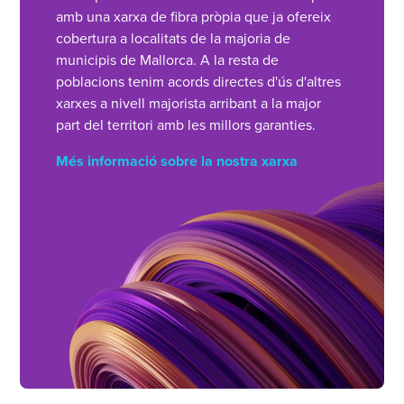
amb una xarxa de fibra pròpia que ja ofereix
cobertura a localitats de la majoria de
municipis de Mallorca. A la resta de
poblacions tenim acords directes d'ús d'altres
xarxes a nivell majorista arribant a la major
part del territori amb les millors garanties.
Més informació sobre la nostra xarxa