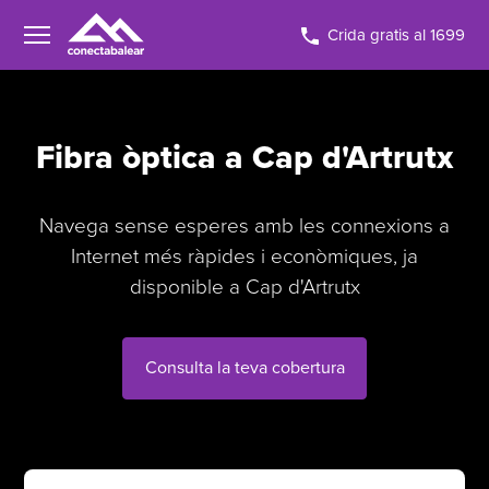
Crida gratis al 1699
Fibra òptica a Cap d'Artrutx
Navega sense esperes amb les connexions a
Internet més ràpides i econòmiques, ja
disponible a Cap d'Artrutx
Consulta la teva cobertura