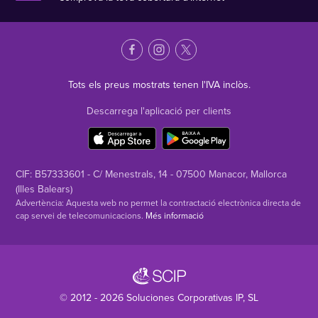
Tots els preus mostrats tenen l'IVA inclòs.
Descarrega l'aplicació per clients
CIF: B57333601 - C/ Menestrals, 14 - 07500 Manacor, Mallorca
(Illes Balears)
Advertència: Aquesta web no permet la contractació electrònica directa de
cap servei de telecomunicacions.
Més informació
© 2012 - 2026
Soluciones Corporativas IP
, SL