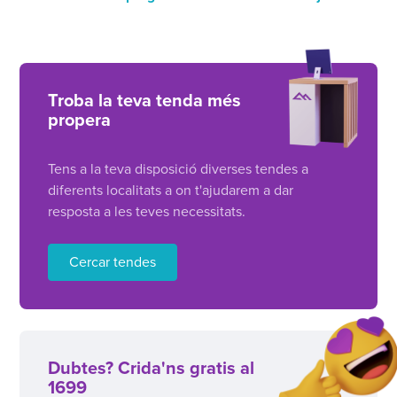
Troba la teva tenda més
propera
Tens a la teva disposició diverses tendes a
diferents localitats a on t'ajudarem a dar
resposta a les teves necessitats.
Cercar tendes
Dubtes? Crida'ns gratis al
1699