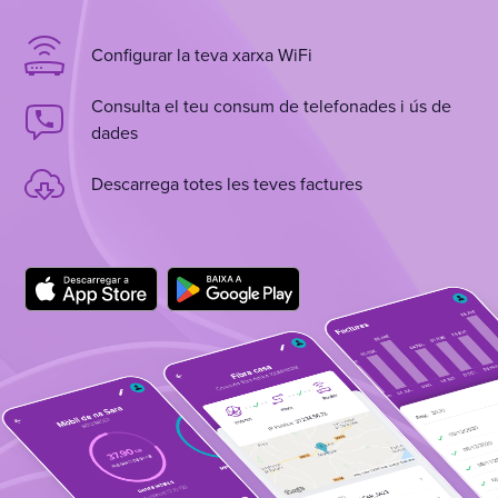
Configurar la teva xarxa WiFi
Consulta el teu consum de telefonades i ús de
dades
Descarrega totes les teves factures