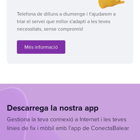
Telefona de dilluns a diumenge i t'ajudarem a
triar el servei que millor s'adapti a les teves
necessitats, sense compromís!
Més informació
Descarrega la nostra app
Gestiona la teva connexió a Internet i les teves
línies de fix i mòbil amb l'app de ConectaBalear