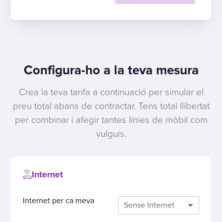
Configura-ho a la teva mesura
Crea la teva tarifa a continuació per simular el
preu total abans de contractar. Tens total llibertat
per combinar i afegir tantes línies de mòbil com
vulguis.
Internet
Internet per ca meva