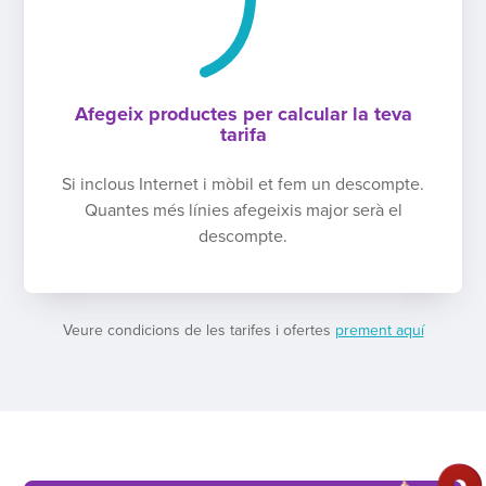
Afegeix productes per calcular la teva
tarifa
Si inclous Internet i mòbil et fem un descompte.
Quantes més línies afegeixis major serà el
descompte.
Veure condicions de les tarifes i ofertes
prement aquí