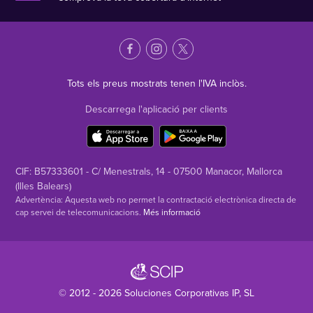
Tots els preus mostrats tenen l'IVA inclòs.
Descarrega l'aplicació per clients
CIF: B57333601 - C/ Menestrals, 14 - 07500 Manacor, Mallorca
(Illes Balears)
Advertència: Aquesta web no permet la contractació electrònica directa de
cap servei de telecomunicacions.
Més informació
© 2012 - 2026
Soluciones Corporativas IP
, SL