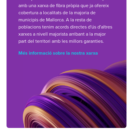
amb una xarxa de fibra pròpia que ja ofereix
cobertura a localitats de la majoria de
municipis de Mallorca. A la resta de
poblacions tenim acords directes d'ús d'altres
xarxes a nivell majorista arribant a la major
part del territori amb les millors garanties.
Més informació sobre la nostra xarxa