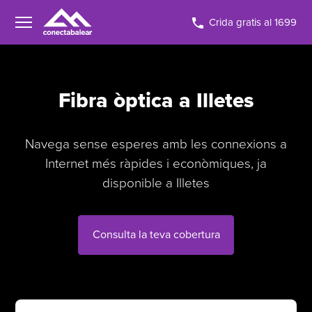
Crida gratis al 1699
Fibra òptica a Illetes
Navega sense esperes amb les connexions a
Internet més ràpides i econòmiques, ja
disponible a Illetes
Consulta la teva cobertura