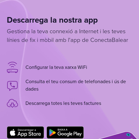
Descarrega la nostra app
Gestiona la teva connexió a Internet i les teves
línies de fix i mòbil amb l'app de ConectaBalear
Configurar la teva xarxa WiFi
Consulta el teu consum de telefonades i ús de
dades
Descarrega totes les teves factures