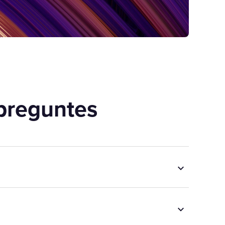
preguntes