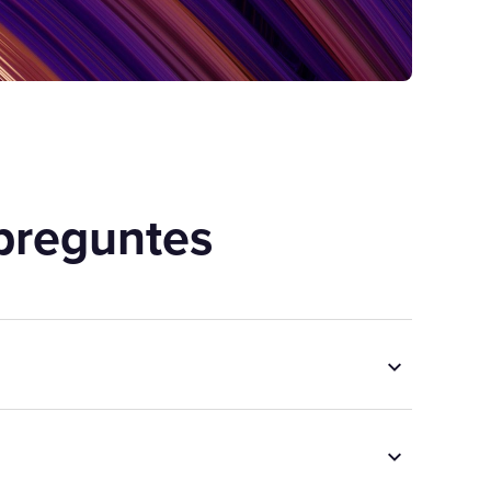
preguntes