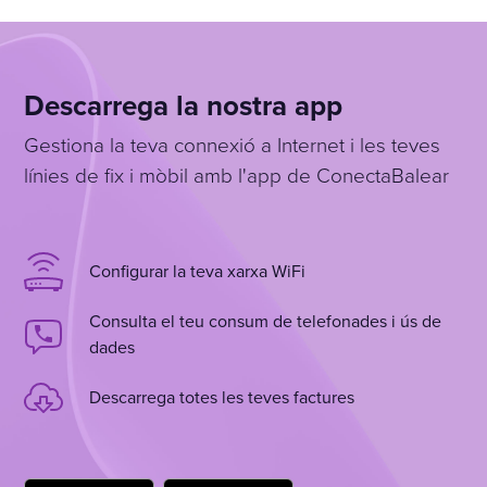
Descarrega la nostra app
Gestiona la teva connexió a Internet i les teves
línies de fix i mòbil amb l'app de ConectaBalear
Configurar la teva xarxa WiFi
Consulta el teu consum de telefonades i ús de
dades
Descarrega totes les teves factures