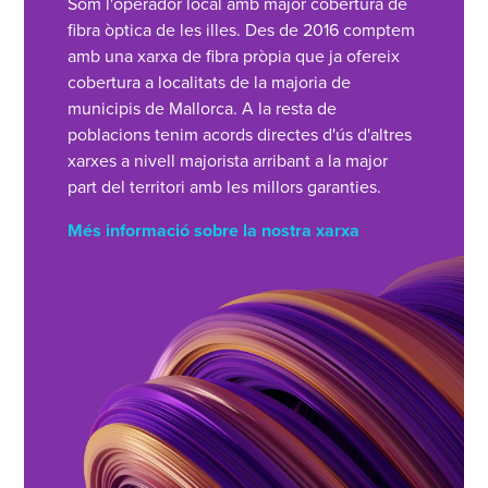
Som l'operador local amb major cobertura de
fibra òptica de les illes. Des de 2016 comptem
amb una xarxa de fibra pròpia que ja ofereix
cobertura a localitats de la majoria de
municipis de Mallorca. A la resta de
poblacions tenim acords directes d'ús d'altres
xarxes a nivell majorista arribant a la major
part del territori amb les millors garanties.
Més informació sobre la nostra xarxa