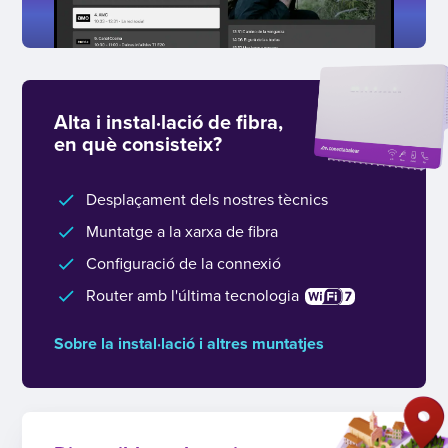
Alta i instal·lació de fibra,
en què consisteix?
Desplaçament dels nostres tècnics
Muntatge a la xarxa de fibra
Configuració de la connexió
Router amb l'última tecnologia
Sobre la instal·lació i altres muntatjes