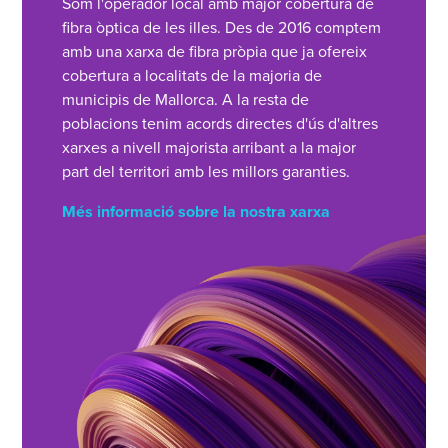
Som l'operador local amb major cobertura de
fibra òptica de les illes. Des de 2016 comptem
amb una xarxa de fibra pròpia que ja ofereix
cobertura a localitats de la majoria de
municipis de Mallorca. A la resta de
poblacions tenim acords directes d'ús d'altres
xarxes a nivell majorista arribant a la major
part del territori amb les millors garanties.
Més informació sobre la nostra xarxa