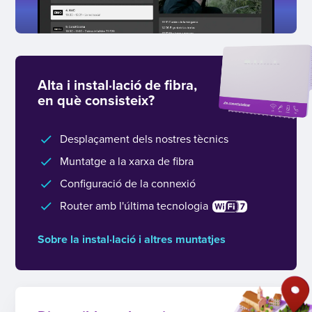
Alta i instal·lació de fibra,
en què consisteix?
Desplaçament dels nostres tècnics
Muntatge a la xarxa de fibra
Configuració de la connexió
Router amb l'última tecnologia
Sobre la instal·lació i altres muntatjes