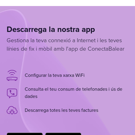
Descarrega la nostra app
Gestiona la teva connexió a Internet i les teves
línies de fix i mòbil amb l'app de ConectaBalear
Configurar la teva xarxa WiFi
Consulta el teu consum de telefonades i ús de
dades
Descarrega totes les teves factures