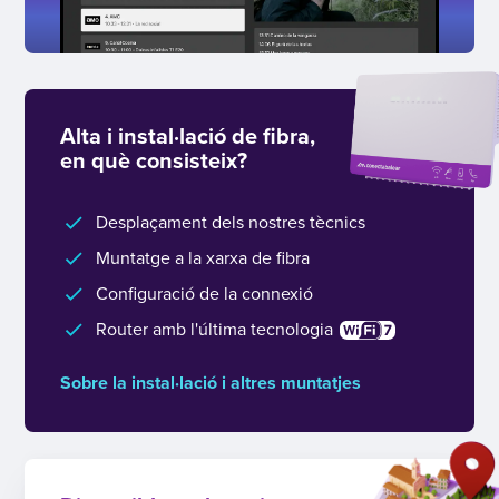
Alta i instal·lació de fibra,
en què consisteix?
Desplaçament dels nostres tècnics
Muntatge a la xarxa de fibra
Configuració de la connexió
Router amb l'última tecnologia
Sobre la instal·lació i altres muntatjes