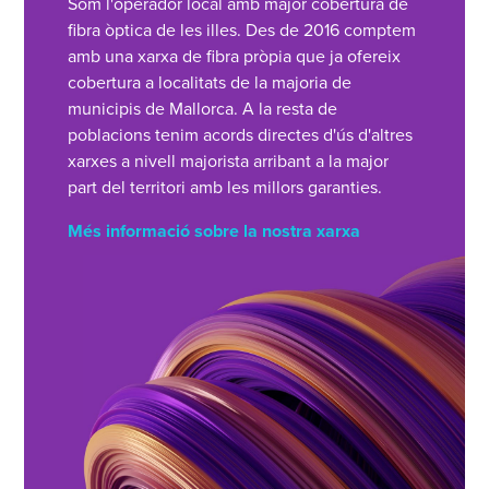
Som l'operador local amb major cobertura de
fibra òptica de les illes. Des de 2016 comptem
amb una xarxa de fibra pròpia que ja ofereix
cobertura a localitats de la majoria de
municipis de Mallorca. A la resta de
poblacions tenim acords directes d'ús d'altres
xarxes a nivell majorista arribant a la major
part del territori amb les millors garanties.
Més informació sobre la nostra xarxa