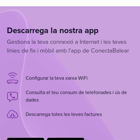
Descarrega la nostra app
Gestiona la teva connexió a Internet i les teves
línies de fix i mòbil amb l'app de ConectaBalear
Configurar la teva xarxa WiFi
Consulta el teu consum de telefonades i ús de
dades
Descarrega totes les teves factures