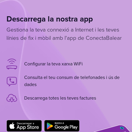
Descarrega la nostra app
Gestiona la teva connexió a Internet i les teves
línies de fix i mòbil amb l'app de ConectaBalear
Configurar la teva xarxa WiFi
Consulta el teu consum de telefonades i ús de
dades
Descarrega totes les teves factures