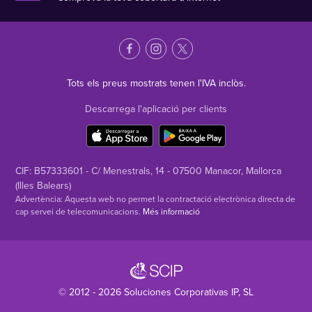
Tots els preus mostrats tenen l'IVA inclòs.
Descarrega l'aplicació per clients
CIF: B57333601 - C/ Menestrals, 14 - 07500 Manacor, Mallorca
(Illes Balears)
Advertència: Aquesta web no permet la contractació electrònica directa de
cap servei de telecomunicacions.
Més informació
© 2012 - 2026
Soluciones Corporativas IP
, SL