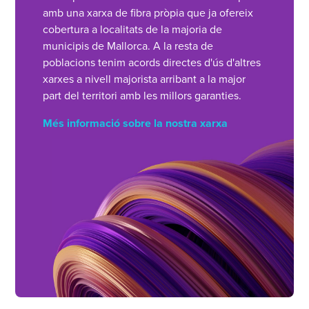
amb una xarxa de fibra pròpia que ja ofereix
cobertura a localitats de la majoria de
municipis de Mallorca. A la resta de
poblacions tenim acords directes d'ús d'altres
xarxes a nivell majorista arribant a la major
part del territori amb les millors garanties.
Més informació sobre la nostra xarxa