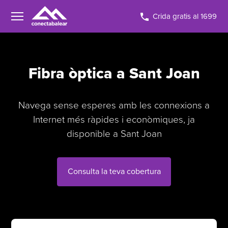
Crida gratis al 1699
Fibra òptica a Sant Joan
Navega sense esperes amb les connexions a
Internet més ràpides i econòmiques, ja
disponible a Sant Joan
Consulta la teva cobertura