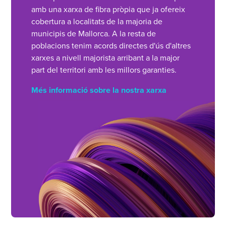
amb una xarxa de fibra pròpia que ja ofereix
cobertura a localitats de la majoria de
municipis de Mallorca. A la resta de
poblacions tenim acords directes d'ús d'altres
xarxes a nivell majorista arribant a la major
part del territori amb les millors garanties.
Més informació sobre la nostra xarxa