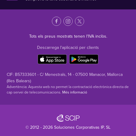
Tots els preus mostrats tenen l'IVA inclòs.
Descarrega l'aplicació per clients
CIF: B57333601 - C/ Menestrals, 14 - 07500 Manacor, Mallorca
(Illes Balears)
Advertència: Aquesta web no permet la contractació electrònica directa de
cap servei de telecomunicacions.
Més informació
© 2012 - 2026
Soluciones Corporativas IP
, SL