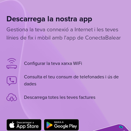
Descarrega la nostra app
Gestiona la teva connexió a Internet i les teves
línies de fix i mòbil amb l'app de ConectaBalear
Configurar la teva xarxa WiFi
Consulta el teu consum de telefonades i ús de
dades
Descarrega totes les teves factures