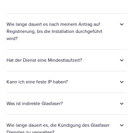
Wie lange dauert es nach meinem Antrag auf
Registrierung, bis die Installation durchgeführt
wird?
Hat der Dienst eine Mindestlaufzeit?
Kann ich eine feste IP haben?
Was ist indirekte Glasfaser?
Wie lange dauert es, die Kündigung des Glasfaser
Dienstes zu verwalten?