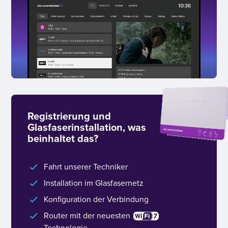
Registrierung und
Glasfaserinstallation, was
beinhaltet das?
Fahrt unserer Techniker
Installation im Glasfasernetz
Konfiguration der Verbindung
Router mit der neuesten
Technologie