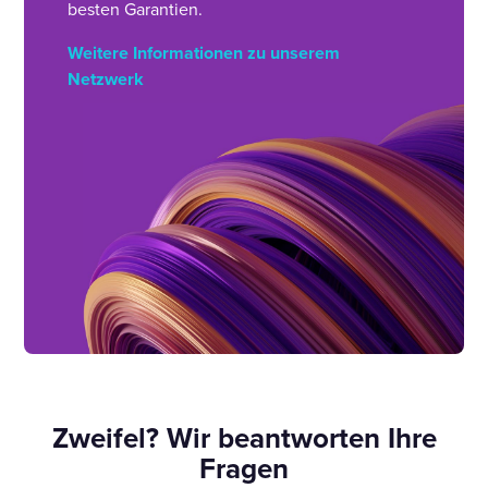
besten Garantien.
Weitere Informationen zu unserem
Netzwerk
Zweifel? Wir beantworten Ihre
Fragen