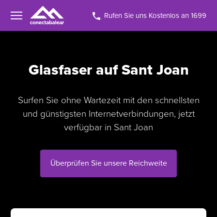
Rufen Sie uns Kostenlos an 1699
Glasfaser auf Sant Joan
Surfen Sie ohne Wartezeit mit den schnellsten
und günstigsten Internetverbindungen, jetzt
verfügbar in Sant Joan
Überprüfen Sie unsere Reichweite