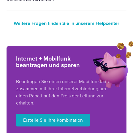
Weitere Fragen finden Sie in unserem Helpcenter
Internet + Mobilfunk
beantragen und sparen
Beantragen Sie einen unserer Mobilfunktarife
zusammen mit Ihrer Internetverbindung um
einen Rabatt auf den Preis der Leitung zur
erhalten.
Erstelle Sie Ihre Kombination