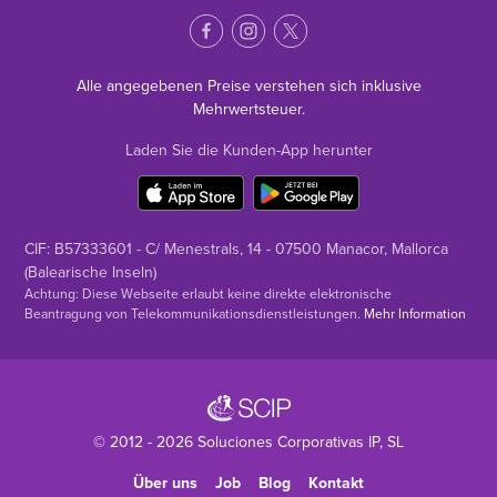
Alle angegebenen Preise verstehen sich inklusive
Mehrwertsteuer.
Laden Sie die Kunden-App herunter
CIF: B57333601 - C/ Menestrals, 14 - 07500 Manacor, Mallorca
(Balearische Inseln)
Achtung: Diese Webseite erlaubt keine direkte elektronische
Beantragung von Telekommunikationsdienstleistungen.
Mehr Information
© 2012 - 2026
Soluciones Corporativas IP
, SL
Über uns
Job
Blog
Kontakt