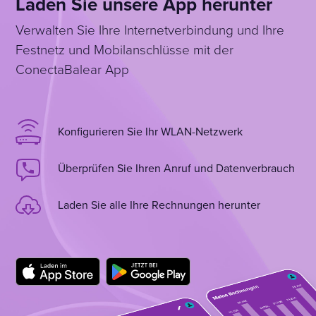
Laden Sie unsere App herunter
Verwalten Sie Ihre Internetverbindung und Ihre
Festnetz und Mobilanschlüsse mit der
ConectaBalear App
Konfigurieren Sie Ihr WLAN-Netzwerk
Überprüfen Sie Ihren Anruf und Datenverbrauch
Laden Sie alle Ihre Rechnungen herunter