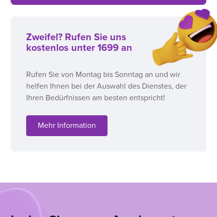
Zweifel? Rufen Sie uns
kostenlos unter 1699 an
Rufen Sie von Montag bis Sonntag an und wir
helfen Ihnen bei der Auswahl des Dienstes, der
Ihren Bedürfnissen am besten entspricht!
Mehr Information