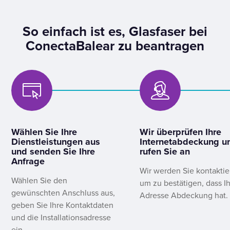
So einfach ist es, Glasfaser bei
ConectaBalear zu beantragen
Wählen Sie Ihre
Wir überprüfen Ihre
Dienstleistungen aus
Internetabdeckung u
und senden Sie Ihre
rufen Sie an
Anfrage
Wir werden Sie kontaktie
Wählen Sie den
um zu bestätigen, dass I
gewünschten Anschluss aus,
Adresse Abdeckung hat.
geben Sie Ihre Kontaktdaten
und die Installationsadresse