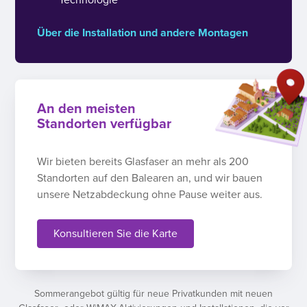
Über die Installation und andere Montagen
An den meisten
Standorten verfügbar
Wir bieten bereits Glasfaser an mehr als 200
Standorten auf den Balearen an, und wir bauen
unsere Netzabdeckung ohne Pause weiter aus.
Konsultieren Sie die Karte
Sommerangebot gültig für neue Privatkunden mit neuen