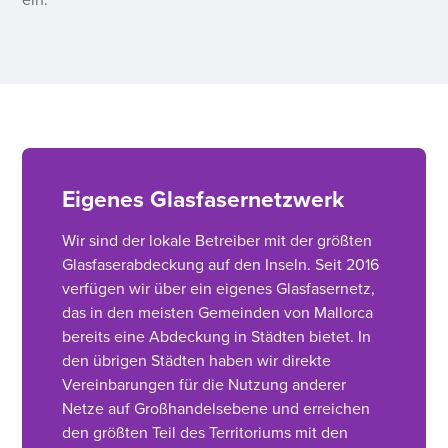
ein.
Eigenes Glasfasernetzwerk
Wir sind der lokale Betreiber mit der größten
Glasfaserabdeckung auf den Inseln. Seit 2016
verfügen wir über ein eigenes Glasfasernetz,
das in den meisten Gemeinden von Mallorca
bereits eine Abdeckung in Städten bietet. In
den übrigen Städten haben wir direkte
Vereinbarungen für die Nutzung anderer
Netze auf Großhandelsebene und erreichen
den größten Teil des Territoriums mit den