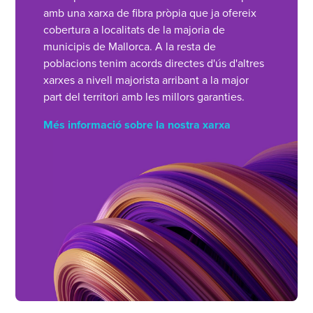
amb una xarxa de fibra pròpia que ja ofereix
cobertura a localitats de la majoria de
municipis de Mallorca. A la resta de
poblacions tenim acords directes d'ús d'altres
xarxes a nivell majorista arribant a la major
part del territori amb les millors garanties.
Més informació sobre la nostra xarxa