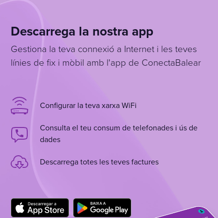
Descarrega la nostra app
Gestiona la teva connexió a Internet i les teves
línies de fix i mòbil amb l'app de ConectaBalear
Configurar la teva xarxa WiFi
Consulta el teu consum de telefonades i ús de
dades
Descarrega totes les teves factures