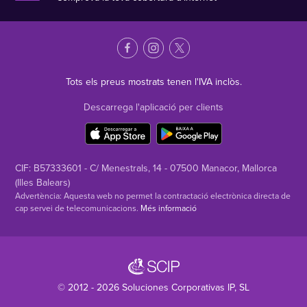
Tots els preus mostrats tenen l'IVA inclòs.
Descarrega l'aplicació per clients
CIF: B57333601 - C/ Menestrals, 14 - 07500 Manacor, Mallorca
(Illes Balears)
Advertència: Aquesta web no permet la contractació electrònica directa de
cap servei de telecomunicacions.
Més informació
© 2012 - 2026
Soluciones Corporativas IP
, SL