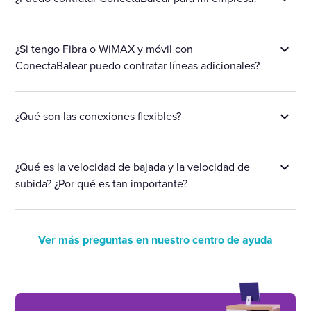
¿Si tengo Fibra o WiMAX y móvil con
ConectaBalear puedo contratar líneas adicionales?
¿Qué son las conexiones flexibles?
¿Qué es la velocidad de bajada y la velocidad de
subida? ¿Por qué es tan importante?
Ver más preguntas en nuestro centro de ayuda