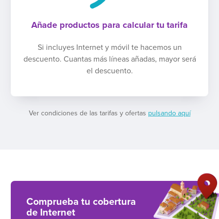
Añade productos para calcular tu tarifa
Si incluyes Internet y móvil te hacemos un
descuento. Cuantas más líneas añadas, mayor será
el descuento.
Ver condiciones de las tarifas y ofertas
pulsando aquí
Comprueba tu cobertura
de Internet