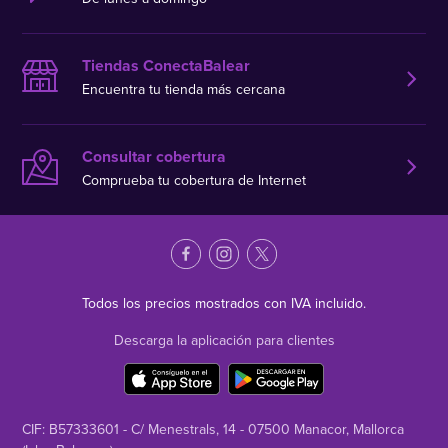
Tiendas ConectaBalear
Encuentra tu tienda más cercana
Consultar cobertura
Comprueba tu cobertura de Internet
Todos los precios mostrados con IVA incluido.
Descarga la aplicación para clientes
CIF: B57333601 - C/ Menestrals, 14 - 07500 Manacor, Mallorca