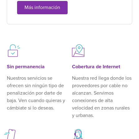
Más información
Sin permanencia
Cobertura de Internet
Nuestros servicios se
Nuestra red llega donde los
ofrecen sin ningún tipo de
proveedores por cable no
penalización por darte de
alcanzan. Servimos
baja. Ven cuando quieras y
conexiones de alta
cámbiate si lo deseas.
velocidad en zonas rurales
y urbanas.