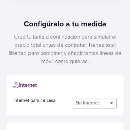
Configúralo a tu medida
Crea tu tarifa a continuación para simular el
precio total antes de contratar. Tienes total
libertad para combinar y añadir tantas líneas de
móvil como quieras.
Internet
Internet para mi casa