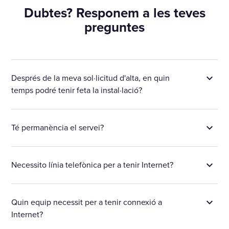
Dubtes? Responem a les teves
preguntes
Després de la meva sol·licitud d'alta, en quin
temps podré tenir feta la instal·lació?
Té permanència el servei?
Necessito línia telefònica per a tenir Internet?
Quin equip necessit per a tenir connexió a
Internet?