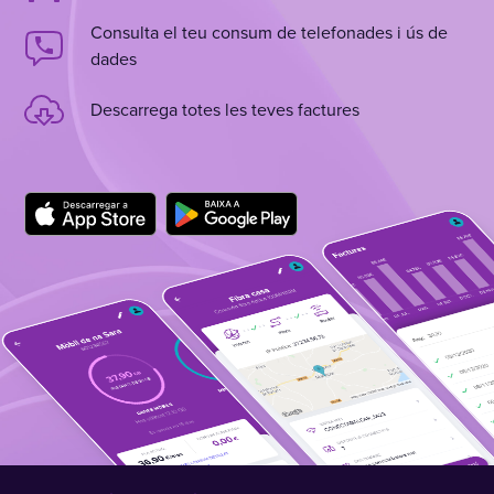
Consulta el teu consum de telefonades i ús de
dades
Descarrega totes les teves factures