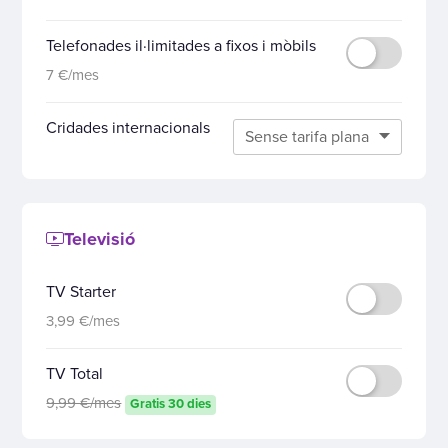
Telefonades il·limitades a fixos i mòbils
7 €/mes
Cridades internacionals
Televisió
TV Starter
3,99 €/mes
TV Total
9,99 €/mes
Gratis 30 dies