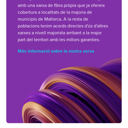
amb una xarxa de fibra pròpia que ja ofereix
cobertura a localitats de la majoria de
municipis de Mallorca. A la resta de
poblacions tenim acords directes d'ús d'altres
xarxes a nivell majorista arribant a la major
part del territori amb les millors garanties.
Més informació sobre la nostra xarxa