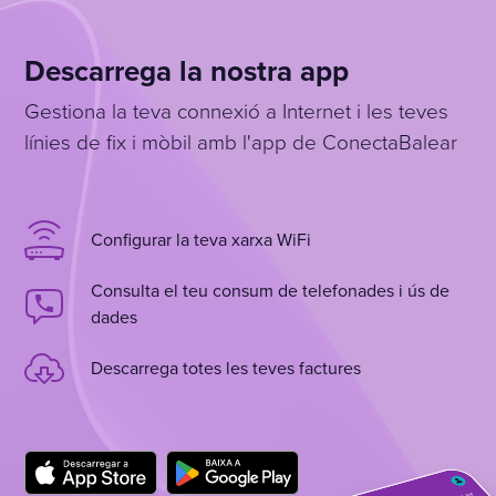
Descarrega la nostra app
Gestiona la teva connexió a Internet i les teves
línies de fix i mòbil amb l'app de ConectaBalear
Configurar la teva xarxa WiFi
Consulta el teu consum de telefonades i ús de
dades
Descarrega totes les teves factures