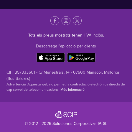
Tots els preus mostrats tenen l'IVA inclòs.
Descarrega l'aplicació per clients
CIF: B57333601 - C/ Menestrals, 14 - 07500 Manacor, Mallorca
(Illes Balears)
Advertència: Aquesta web no permet la contractació electrònica directa de
cap servei de telecomunicacions.
Més informació
© 2012 - 2026
Soluciones Corporativas IP
, SL