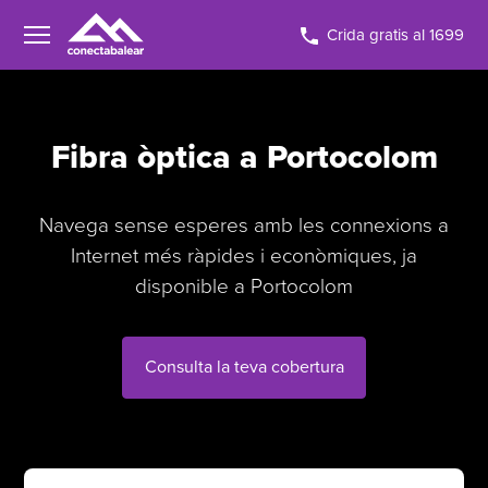
Crida gratis al 1699
Fibra òptica a Portocolom
Navega sense esperes amb les connexions a
Internet més ràpides i econòmiques, ja
disponible a Portocolom
Consulta la teva cobertura