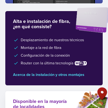
Alta e instalación de fibra,
¿en qué consiste?
Desplazamiento de nuestros técnicos
Montaje a la red de fibra
Configuración de la conexión
Router con la última tecnología
Acerca de la instalación y otros montajes
Disponible en la mayoría
de localidades