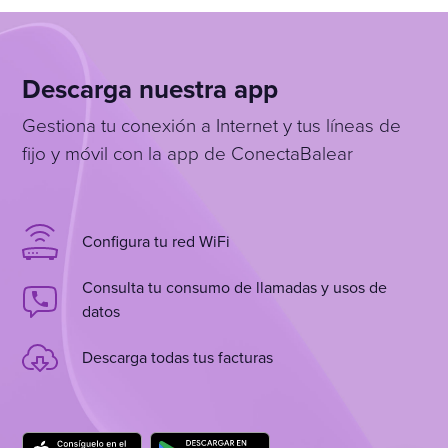
Descarga nuestra app
Gestiona tu conexión a Internet y tus líneas de
fijo y móvil con la app de ConectaBalear
Configura tu red WiFi
Consulta tu consumo de llamadas y usos de
datos
Descarga todas tus facturas