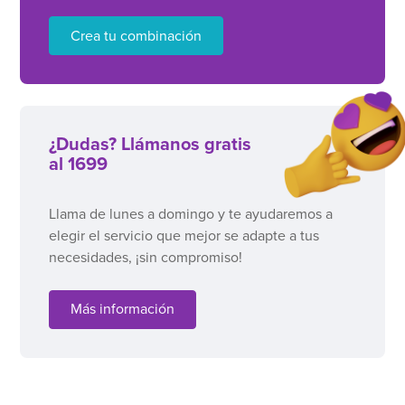
Crea tu combinación
¿Dudas? Llámanos gratis
al 1699
Llama de lunes a domingo y te ayudaremos a
elegir el servicio que mejor se adapte a tus
necesidades, ¡sin compromiso!
Más información