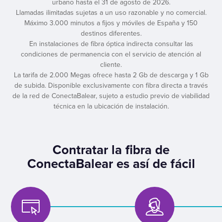
urbano hasta el 31 de agosto de 2026.
Llamadas ilimitadas sujetas a un uso razonable y no comercial.
Máximo 3.000 minutos a fijos y móviles de España y 150
destinos diferentes.
En instalaciones de fibra óptica indirecta consultar las
condiciones de permanencia con el servicio de atención al
cliente.
La tarifa de 2.000 Megas ofrece hasta 2 Gb de descarga y 1 Gb
de subida. Disponible exclusivamente con fibra directa a través
de la red de ConectaBalear, sujeto a estudio previo de viabilidad
técnica en la ubicación de instalación.
Contratar la fibra de
ConectaBalear es así de fácil