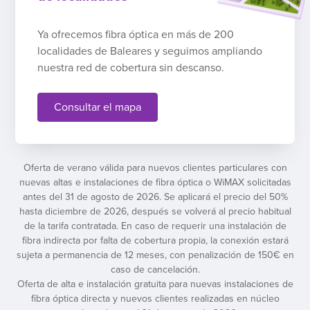
Ya ofrecemos fibra óptica en más de 200
localidades de Baleares y seguimos ampliando
nuestra red de cobertura sin descanso.
Consultar el mapa
Oferta de verano válida para nuevos clientes particulares con
nuevas altas e instalaciones de fibra óptica o WiMAX solicitadas
antes del 31 de agosto de 2026. Se aplicará el precio del 50%
hasta diciembre de 2026, después se volverá al precio habitual
de la tarifa contratada. En caso de requerir una instalación de
fibra indirecta por falta de cobertura propia, la conexión estará
sujeta a permanencia de 12 meses, con penalización de 150€ en
caso de cancelación.
Oferta de alta e instalación gratuita para nuevas instalaciones de
fibra óptica directa y nuevos clientes realizadas en núcleo