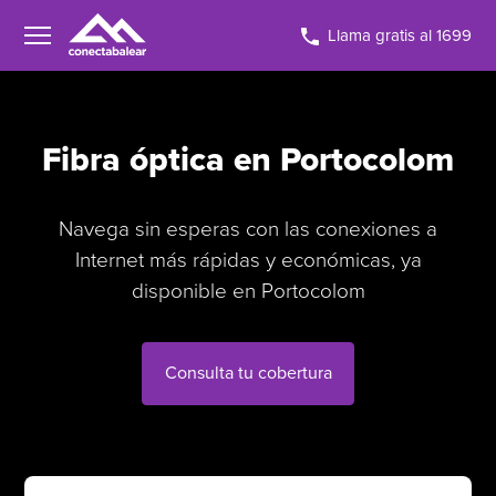
Llama gratis al 1699
Fibra óptica en Portocolom
Navega sin esperas con las conexiones a
Internet más rápidas y económicas, ya
disponible en Portocolom
Consulta tu cobertura