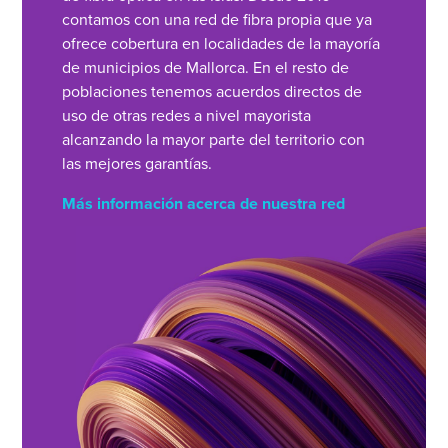
contamos con una red de fibra propia que ya
ofrece cobertura en localidades de la mayoría
de municipios de Mallorca. En el resto de
poblaciones tenemos acuerdos directos de
uso de otras redes a nivel mayorista
alcanzando la mayor parte del territorio con
las mejores garantías.
Más información acerca de nuestra red