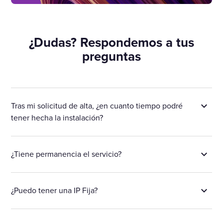
¿Dudas? Respondemos a tus
preguntas
Tras mi solicitud de alta, ¿en cuanto tiempo podré
tener hecha la instalación?
¿Tiene permanencia el servicio?
¿Puedo tener una IP Fija?