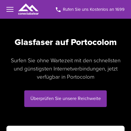
Rufen Sie uns Kostenlos an 1699
Glasfaser auf Portocolom
Surfen Sie ohne Wartezeit mit den schnellsten
und günstigsten Internetverbindungen, jetzt
verfügbar in Portocolom
Überprüfen Sie unsere Reichweite