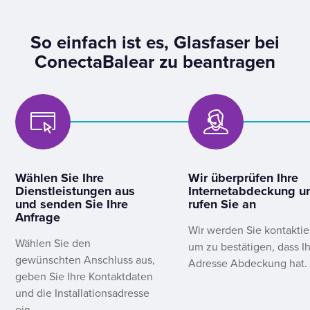
So einfach ist es, Glasfaser bei
ConectaBalear zu beantragen
Wählen Sie Ihre
Wir überprüfen Ihre
Dienstleistungen aus
Internetabdeckung u
und senden Sie Ihre
rufen Sie an
Anfrage
Wir werden Sie kontaktie
Wählen Sie den
um zu bestätigen, dass I
gewünschten Anschluss aus,
Adresse Abdeckung hat.
geben Sie Ihre Kontaktdaten
und die Installationsadresse