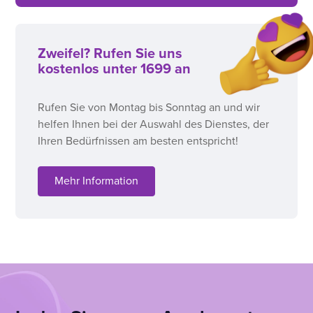
Zweifel? Rufen Sie uns
kostenlos unter 1699 an
Rufen Sie von Montag bis Sonntag an und wir
helfen Ihnen bei der Auswahl des Dienstes, der
Ihren Bedürfnissen am besten entspricht!
Mehr Information