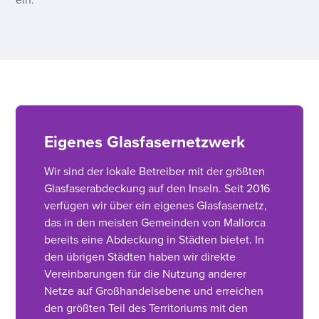
ein.
Eigenes Glasfasernetzwerk
Wir sind der lokale Betreiber mit der größten
Glasfaserabdeckung auf den Inseln. Seit 2016
verfügen wir über ein eigenes Glasfasernetz,
das in den meisten Gemeinden von Mallorca
bereits eine Abdeckung in Städten bietet. In
den übrigen Städten haben wir direkte
Vereinbarungen für die Nutzung anderer
Netze auf Großhandelsebene und erreichen
den größten Teil des Territoriums mit den