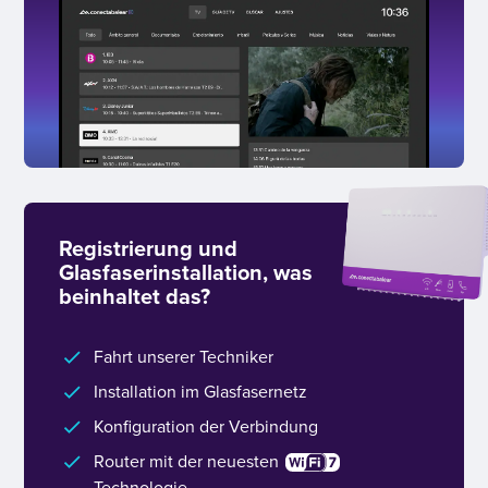
Registrierung und
Glasfaserinstallation, was
beinhaltet das?
Fahrt unserer Techniker
Installation im Glasfasernetz
Konfiguration der Verbindung
Router mit der neuesten
Technologie