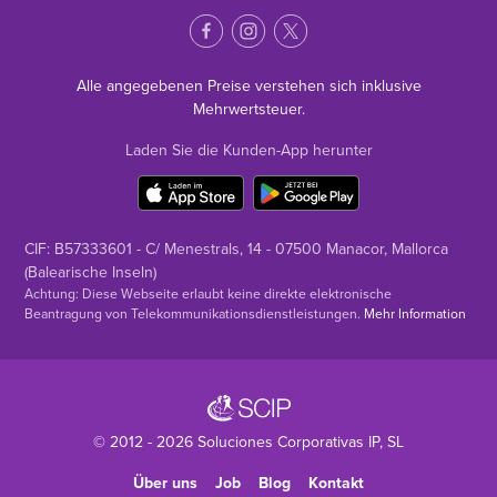
Alle angegebenen Preise verstehen sich inklusive
Mehrwertsteuer.
Laden Sie die Kunden-App herunter
CIF: B57333601 - C/ Menestrals, 14 - 07500 Manacor, Mallorca
(Balearische Inseln)
Achtung: Diese Webseite erlaubt keine direkte elektronische
Beantragung von Telekommunikationsdienstleistungen.
Mehr Information
© 2012 - 2026
Soluciones Corporativas IP
, SL
Über uns
Job
Blog
Kontakt