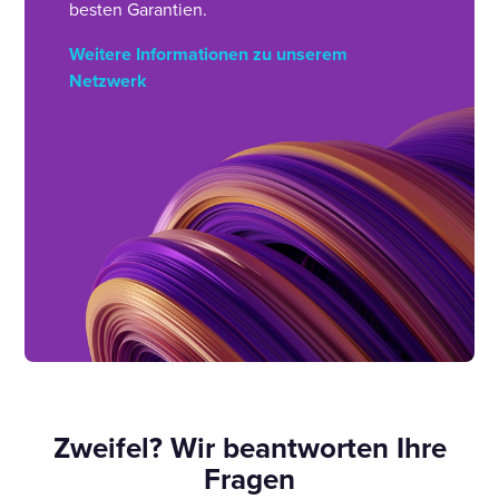
besten Garantien.
Weitere Informationen zu unserem
Netzwerk
Zweifel? Wir beantworten Ihre
Fragen