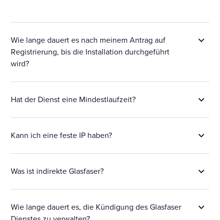
Wie lange dauert es nach meinem Antrag auf
Registrierung, bis die Installation durchgeführt
wird?
Hat der Dienst eine Mindestlaufzeit?
Kann ich eine feste IP haben?
Was ist indirekte Glasfaser?
Wie lange dauert es, die Kündigung des Glasfaser
Dienstes zu verwalten?