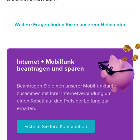
Weitere Fragen finden Sie in unserem Helpcenter
Internet + Mobilfunk
beantragen und sparen
Beantragen Sie einen unserer Mobilfunktarife
zusammen mit Ihrer Internetverbindung um
einen Rabatt auf den Preis der Leitung zur
erhalten.
Erstelle Sie Ihre Kombination