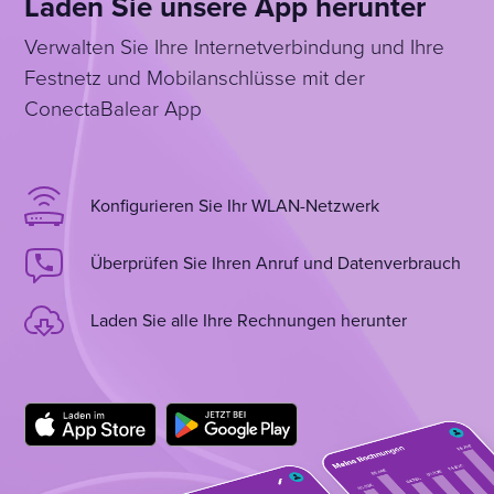
Laden Sie unsere App herunter
Verwalten Sie Ihre Internetverbindung und Ihre
Festnetz und Mobilanschlüsse mit der
ConectaBalear App
Konfigurieren Sie Ihr WLAN-Netzwerk
Überprüfen Sie Ihren Anruf und Datenverbrauch
Laden Sie alle Ihre Rechnungen herunter