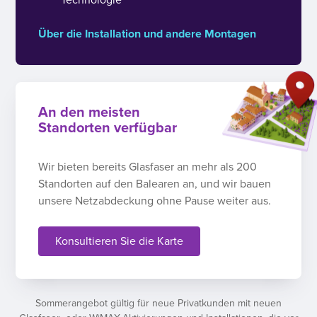
Über die Installation und andere Montagen
An den meisten
Standorten verfügbar
Wir bieten bereits Glasfaser an mehr als 200
Standorten auf den Balearen an, und wir bauen
unsere Netzabdeckung ohne Pause weiter aus.
Konsultieren Sie die Karte
Sommerangebot gültig für neue Privatkunden mit neuen