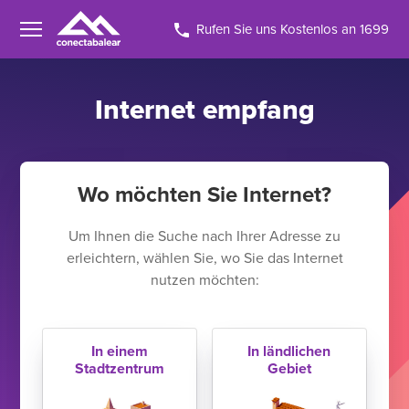
Rufen Sie uns Kostenlos an 1699
Internet empfang
Wo möchten Sie Internet?
Um Ihnen die Suche nach Ihrer Adresse zu
erleichtern, wählen Sie, wo Sie das Internet
nutzen möchten:
In einem
In ländlichen
Stadtzentrum
Gebiet