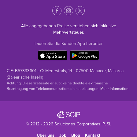
Alle angegebenen Preise verstehen sich inklusive
Mehrwertsteuer.
Laden Sie die Kunden-App herunter
CIF: B57333601 - C/ Menestrals, 14 - 07500 Manacor, Mallorca
(Balearische Inseln)
Achtung: Diese Webseite erlaubt keine direkte elektronische
Beantragung von Telekommunikationsdienstleistungen.
Mehr Information
© 2012 - 2026
Soluciones Corporativas IP
, SL
Über uns
Job
Blog
Kontakt