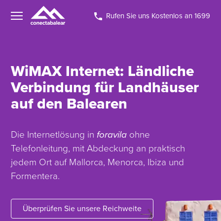
Rufen Sie uns Kostenlos an 1699
WiMAX Internet: Ländliche
Verbindung für Landhäuser
auf den Balearen
Die Internetlösung in
foravila
ohne
Telefonleitung, mit Abdeckung an praktisch
jedem Ort auf Mallorca, Menorca, Ibiza und
Formentera.
Überprüfen Sie unsere Reichweite