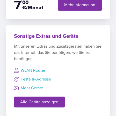
7
’00
Mehr Information
€/Monat
Sonstige Extras und Geräte
Mit unseren Extras und Zusatzgeräten haben Sie
das Internet, das Sie benötigen, wo Sie es
benötigen.
WLAN Router
Feste IP-Adresse
Mehr Geräte
Alle Geräte anzeigen