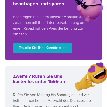
beantragen und sparen
Beantragen Sie einen unserer Mobilfunktarife
zusammen mit Ihrer Internetverbindung um
einen Rabatt auf den Preis der Leitung zur
erhalten.
Erstelle Sie Ihre Kombination
Zweifel? Rufen Sie uns
kostenlos unter 1699 an
Rufen Sie von Montag bis Sonntag an und wir
helfen Ihnen bei der Auswahl des Dienstes, der
Ihren Bedürfnissen am besten entspricht!