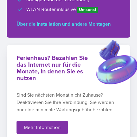
WLAN-Router inklusive
Umsonst
Über die Installation und andere Montagen
Ferienhaus? Bezahlen Sie
das Internet nur für die
Monate, in denen Sie es
nutzen
Sind Sie nächsten Monat nicht Zuhause?
Deaktivieren Sie Ihre Verbindung, Sie werden
nur eine minimale Wartungsgebühr bezahlen.
Mehr Information