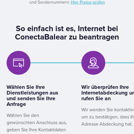
und Sondernummern:
Hier Preise prüfen
So einfach ist es, Internet bei
ConectaBalear zu beantragen
Wählen Sie Ihre
Wir überprüfen Ihre
Dienstleistungen aus
Internetabdeckung u
und senden Sie Ihre
rufen Sie an
Anfrage
Wir werden Sie kontaktie
Wählen Sie den
um zu bestätigen, dass I
gewünschten Anschluss aus,
Adresse Abdeckung hat.
geben Sie Ihre Kontaktdaten