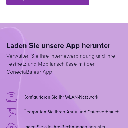
Laden Sie unsere App herunter
Verwalten Sie Ihre Internetverbindung und Ihre
Festnetz und Mobilanschlüsse mit der
ConectaBalear App
Konfigurieren Sie Ihr WLAN-Netzwerk
Überprüfen Sie Ihren Anruf und Datenverbrauch
Laden Sie alle Ihre Rechnungen herunter