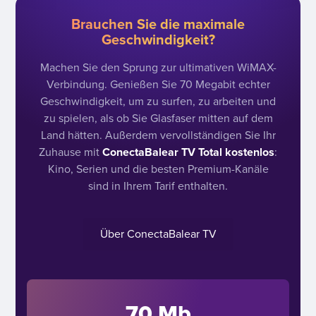
Brauchen Sie die maximale
Geschwindigkeit?
Machen Sie den Sprung zur ultimativen WiMAX-
Verbindung. Genießen Sie 70 Megabit echter
Geschwindigkeit, um zu surfen, zu arbeiten und
zu spielen, als ob Sie Glasfaser mitten auf dem
Land hätten. Außerdem vervollständigen Sie Ihr
Zuhause mit
ConectaBalear TV Total kostenlos
:
Kino, Serien und die besten Premium-Kanäle
sind in Ihrem Tarif enthalten.
Über ConectaBalear TV
70 Mb