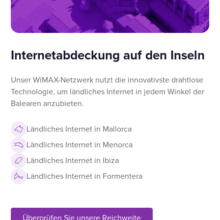
Internetabdeckung auf den Inseln
Unser WiMAX-Netzwerk nutzt die innovativste drahtlose
Technologie, um ländliches Internet in jedem Winkel der
Balearen anzubieten.
Ländliches Internet in Mallorca
Ländliches Internet in Menorca
Ländliches Internet in Ibiza
Ländliches Internet in Formentera
Überprüfen Sie unsere Reichweite