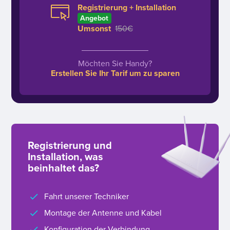
Registrierung + Installation
Angebot
Umsonst
150€
Möchten Sie Handy?
Erstellen Sie Ihr Tarif um zu sparen
Registrierung und
Installation, was
beinhaltet das?
Fahrt unserer Techniker
Montage der Antenne und Kabel
Konfiguration der Verbindung