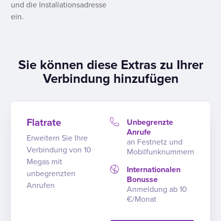
und die Installationsadresse
ein.
Sie können diese Extras zu Ihrer
Verbindung hinzufügen
Flatrate
Unbegrenzte
Anrufe
Erweitern Sie Ihre
an Festnetz und
Verbindung von 10
Mobilfunknummern
Megas mit
Internationalen
unbegrenzten
Bonusse
Anrufen
Anmeldung ab 10
€/Monat