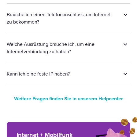
Brauche ich einen Telefonanschluss, um Internet
zu bekommen?
Welche Ausrüstung brauche ich, um eine
Internetverbindung zu haben?
Kann ich eine feste IP haben?
Weitere Fragen finden Sie in unserem Helpcenter
Internet + Mobilfunk