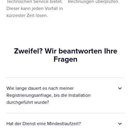
Technischen Service bietet.
Rechnungen überprüfen.
Dieser kann jeden Vorfall in
kürzester Zeit lösen.
Zweifel? Wir beantworten Ihre
Fragen
Wie lange dauert es nach meiner
Registrierungsanfrage, bis die Installation
durchgeführt wurde?
Hat der Dienst eine Mindestlaufzeit?