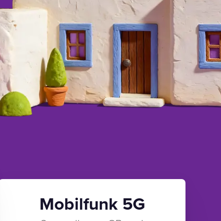
Mobilfunk 5G