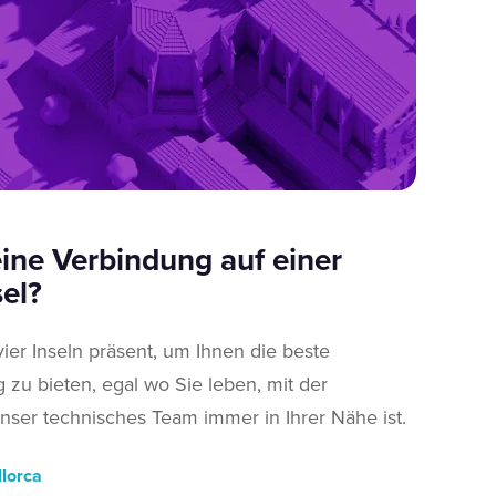
ine Verbindung auf einer
el?
 vier Inseln präsent, um Ihnen die beste
 zu bieten, egal wo Sie leben, mit der
nser technisches Team immer in Ihrer Nähe ist.
llorca