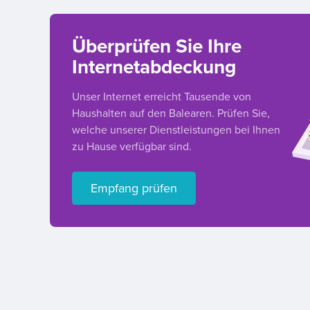
Überprüfen Sie Ihre
Internetabdeckung
Unser Internet erreicht Tausende von
Haushalten auf den Balearen. Prüfen Sie,
welche unserer Dienstleistungen bei Ihnen
zu Hause verfügbar sind.
Empfang prüfen