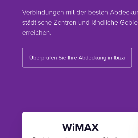
Verbindungen mit der besten Abdeckun
städtische Zentren und ländliche Gebie
erreichen.
Überprüfen Sie Ihre Abdeckung in Ibiza
WiMAX