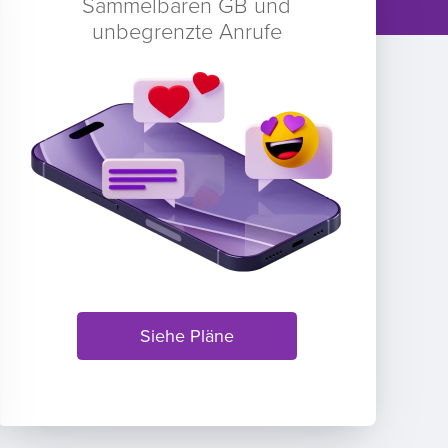
Sammelbaren GB und
unbegrenzte Anrufe
Siehe Pläne