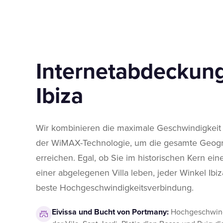
Internetabdeckung
Ibiza
Wir kombinieren die maximale Geschwindigkeit 
der WiMAX-Technologie, um die gesamte Geogra
erreichen. Egal, ob Sie im historischen Kern ein
einer abgelegenen Villa leben, jeder Winkel Ibiz
beste Hochgeschwindigkeitsverbindung.
Eivissa und Bucht von Portmany:
Hochgeschwindi