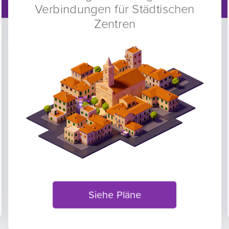
Verbindungen für Städtischen
Zentren
Siehe Pläne