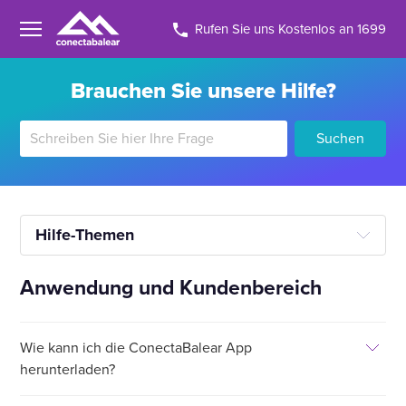
Rufen Sie uns Kostenlos an 1699
Brauchen Sie unsere Hilfe?
Suchen
Hilfe-Themen
Anwendung und Kundenbereich
Wie kann ich die ConectaBalear App
herunterladen?