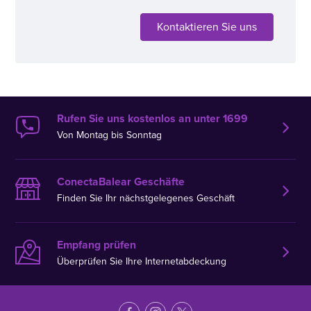
Kontaktieren Sie uns
Rufen Sie uns kostenlos an unter 1699
Von Montag bis Sonntag
ConectaBalear Geschäfte
Finden Sie Ihr nächstgelegenes Geschäft
Empfang prüfen
Überprüfen Sie Ihre Internetabdeckung