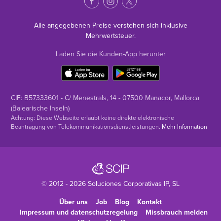
Alle angegebenen Preise verstehen sich inklusive
Mehrwertsteuer.
Laden Sie die Kunden-App herunter
CIF: B57333601 - C/ Menestrals, 14 - 07500 Manacor, Mallorca
(Balearische Inseln)
Achtung: Diese Webseite erlaubt keine direkte elektronische
Beantragung von Telekommunikationsdienstleistungen.
Mehr Information
© 2012 - 2026
Soluciones Corporativas IP
, SL
Über uns
Job
Blog
Kontakt
Impressum und datenschutzregelung
Missbrauch melden