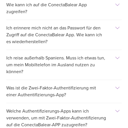
Wie kann ich auf die ConectaBalear App
zugreifen?
Ich erinnere mich nicht an das Passwort für den
Zugriff auf die ConectaBalear App. Wie kann ich
es wiederherstellen?
Ich reise außerhalb Spaniens. Muss ich etwas tun,
um mein Mobiltelefon im Ausland nutzen zu
können?
Was ist die Zwei-Faktor-Authentifizierung mit
einer Authentifizierungs-App?
Welche Authentifizierungs-Apps kann ich
verwenden, um mit Zwei-Faktor-Authentifizierung
auf die ConectaBalear-APP zuzugreifen?