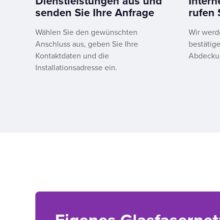
Dienstleistungen aus und
Inter
senden Sie Ihre Anfrage
rufen 
Wählen Sie den gewünschten
Wir werd
Anschluss aus, geben Sie Ihre
bestätige
Kontaktdaten und die
Abdeckun
Installationsadresse ein.