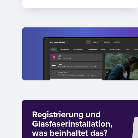
Registrierung und
Glasfaserinstallation,
was beinhaltet das?