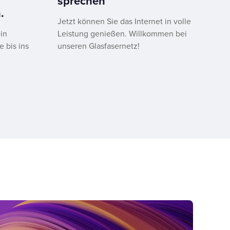
sprechen
.
Jetzt können Sie das Internet in volle
in
Leistung genießen. Willkommen bei
e bis ins
unseren Glasfasernetz!