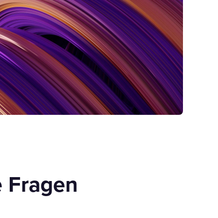
e Fragen