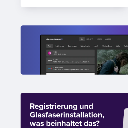
Registrierung und
Glasfaserinstallation,
was beinhaltet das?