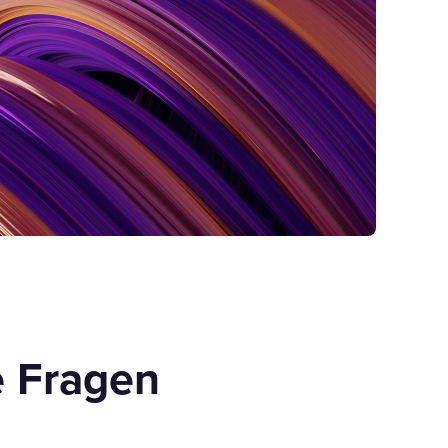
e Fragen