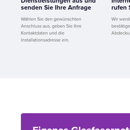
Dienstleistungen aus und
Inter
senden Sie Ihre Anfrage
rufen 
Wählen Sie den gewünschten
Wir werd
Anschluss aus, geben Sie Ihre
bestätige
Kontaktdaten und die
Abdeckun
Installationsadresse ein.