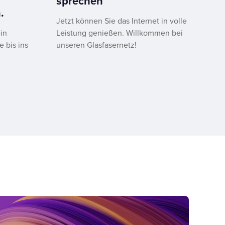
sprechen
.
Jetzt können Sie das Internet in volle
in
Leistung genießen. Willkommen bei
e bis ins
unseren Glasfasernetz!