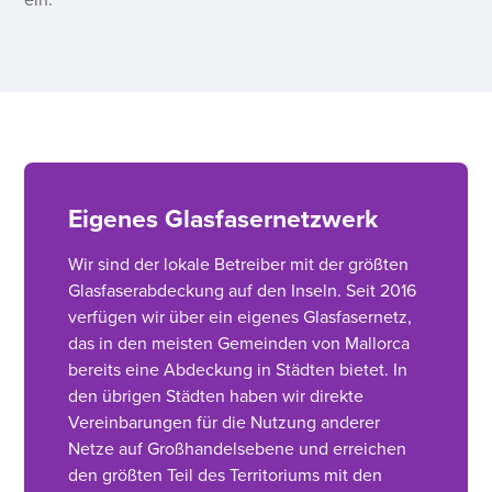
ein.
Eigenes Glasfasernetzwerk
Wir sind der lokale Betreiber mit der größten
Glasfaserabdeckung auf den Inseln. Seit 2016
verfügen wir über ein eigenes Glasfasernetz,
das in den meisten Gemeinden von Mallorca
bereits eine Abdeckung in Städten bietet. In
den übrigen Städten haben wir direkte
Vereinbarungen für die Nutzung anderer
Netze auf Großhandelsebene und erreichen
den größten Teil des Territoriums mit den