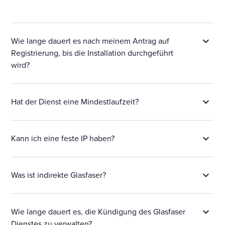
Wie lange dauert es nach meinem Antrag auf
Registrierung, bis die Installation durchgeführt
wird?
Hat der Dienst eine Mindestlaufzeit?
Kann ich eine feste IP haben?
Was ist indirekte Glasfaser?
Wie lange dauert es, die Kündigung des Glasfaser
Dienstes zu verwalten?