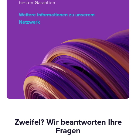
besten Garantien.
Weitere Informationen zu unserem
Netzwerk
Zweifel? Wir beantworten Ihre
Fragen