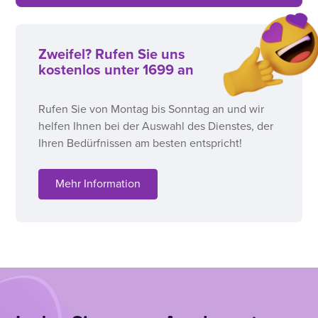
Zweifel? Rufen Sie uns
kostenlos unter 1699 an
Rufen Sie von Montag bis Sonntag an und wir
helfen Ihnen bei der Auswahl des Dienstes, der
Ihren Bedürfnissen am besten entspricht!
Mehr Information