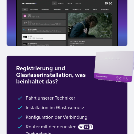
Registrierung und
Glasfaserinstallation, was
beinhaltet das?
Fahrt unserer Techniker
Installation im Glasfasernetz
Konfiguration der Verbindung
Router mit der neuesten
Technologie