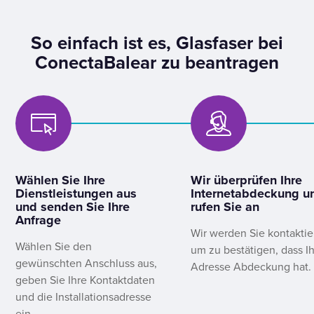
So einfach ist es, Glasfaser bei
ConectaBalear zu beantragen
Wählen Sie Ihre
Wir überprüfen Ihre
Dienstleistungen aus
Internetabdeckung u
und senden Sie Ihre
rufen Sie an
Anfrage
Wir werden Sie kontaktie
Wählen Sie den
um zu bestätigen, dass I
gewünschten Anschluss aus,
Adresse Abdeckung hat.
geben Sie Ihre Kontaktdaten
und die Installationsadresse