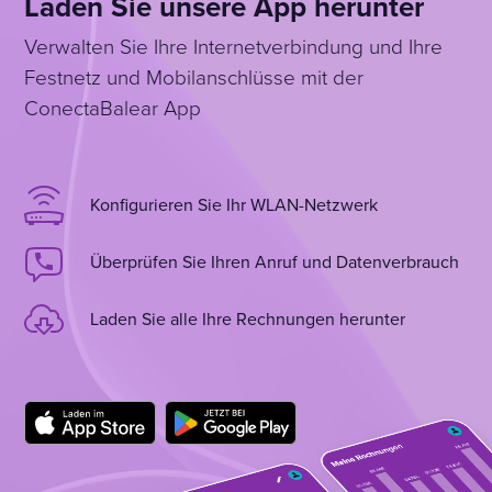
Laden Sie unsere App herunter
Verwalten Sie Ihre Internetverbindung und Ihre
Festnetz und Mobilanschlüsse mit der
ConectaBalear App
Konfigurieren Sie Ihr WLAN-Netzwerk
Überprüfen Sie Ihren Anruf und Datenverbrauch
Laden Sie alle Ihre Rechnungen herunter