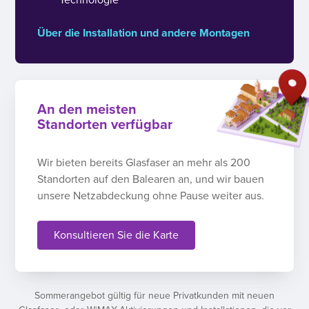
Über die Installation und andere Montagen
An den meisten
Standorten verfügbar
Wir bieten bereits Glasfaser an mehr als 200
Standorten auf den Balearen an, und wir bauen
unsere Netzabdeckung ohne Pause weiter aus.
Konsultieren Sie die Karte
Sommerangebot gültig für neue Privatkunden mit neuen