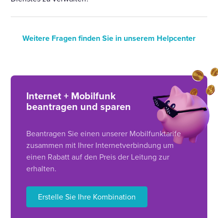
Weitere Fragen finden Sie in unserem Helpcenter
Internet + Mobilfunk
beantragen und sparen
Beantragen Sie einen unserer Mobilfunktarife
zusammen mit Ihrer Internetverbindung um
einen Rabatt auf den Preis der Leitung zur
erhalten.
Erstelle Sie Ihre Kombination