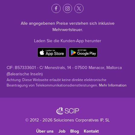
Alle angegebenen Preise verstehen sich inklusive
Mehrwertsteuer.
Laden Sie die Kunden-App herunter
CIF: B57333601 - C/ Menestrals, 14 - 07500 Manacor, Mallorca
(Balearische Inseln)
Achtung: Diese Webseite erlaubt keine direkte elektronische
Beantragung von Telekommunikationsdienstleistungen.
Mehr Information
© 2012 - 2026
Soluciones Corporativas IP
, SL
Über uns
Job
Blog
Kontakt