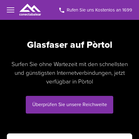
Rufen Sie uns Kostenlos an 1699
Glasfaser auf Pòrtol
Surfen Sie ohne Wartezeit mit den schnellsten
und günstigsten Internetverbindungen, jetzt
verfügbar in Pòrtol
Überprüfen Sie unsere Reichweite