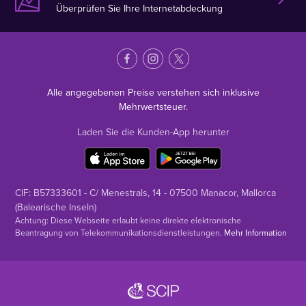
Überprüfen Sie Ihre Internetabdeckung
Alle angegebenen Preise verstehen sich inklusive
Mehrwertsteuer.
Laden Sie die Kunden-App herunter
CIF: B57333601 - C/ Menestrals, 14 - 07500 Manacor, Mallorca
(Balearische Inseln)
Achtung: Diese Webseite erlaubt keine direkte elektronische
Beantragung von Telekommunikationsdienstleistungen.
Mehr Information