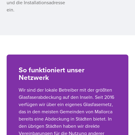
und die Installationsadresse
ein.
So funktioniert unser
Netzwerk
Wir sind der lokale Betreiber mit der größten
Glasfaserabdeckung auf den Inseln. Seit 2016
verfügen wir über ein eigenes Glasfasernetz,
das in den meisten Gemeinden von Mallorca
bereits eine Abdeckung in Städten bietet. In
den übrigen Städten haben wir direkte
Vereinbarungen für die Nutzung anderer