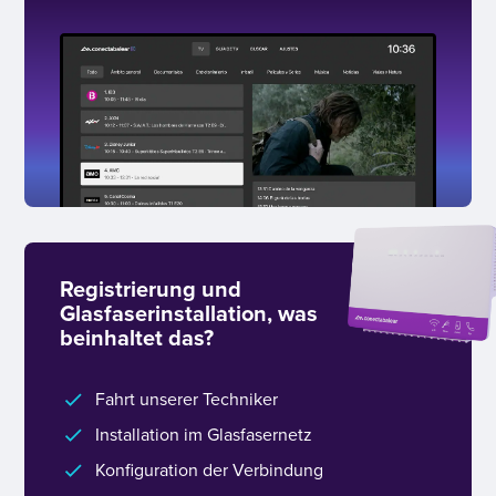
Registrierung und
Glasfaserinstallation, was
beinhaltet das?
Fahrt unserer Techniker
Installation im Glasfasernetz
Konfiguration der Verbindung