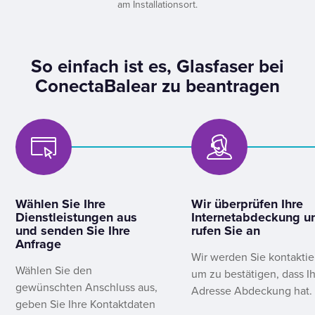
am Installationsort.
So einfach ist es, Glasfaser bei
ConectaBalear zu beantragen
Wählen Sie Ihre
Wir überprüfen Ihre
Dienstleistungen aus
Internetabdeckung u
und senden Sie Ihre
rufen Sie an
Anfrage
Wir werden Sie kontaktie
Wählen Sie den
um zu bestätigen, dass I
gewünschten Anschluss aus,
Adresse Abdeckung hat.
geben Sie Ihre Kontaktdaten