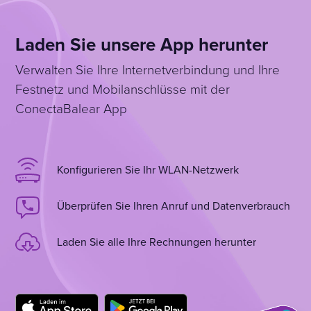
Laden Sie unsere App herunter
Verwalten Sie Ihre Internetverbindung und Ihre
Festnetz und Mobilanschlüsse mit der
ConectaBalear App
Konfigurieren Sie Ihr WLAN-Netzwerk
Überprüfen Sie Ihren Anruf und Datenverbrauch
Laden Sie alle Ihre Rechnungen herunter