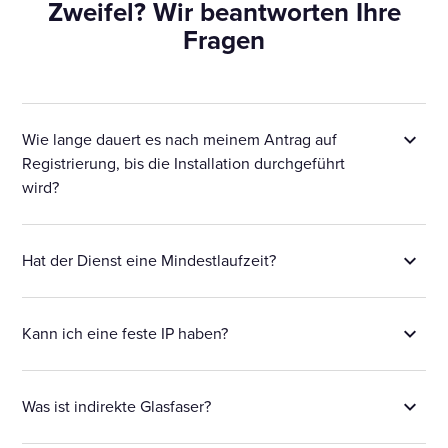
Zweifel? Wir beantworten Ihre
Fragen
Wie lange dauert es nach meinem Antrag auf
Registrierung, bis die Installation durchgeführt
wird?
Hat der Dienst eine Mindestlaufzeit?
Kann ich eine feste IP haben?
Was ist indirekte Glasfaser?