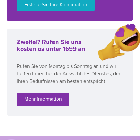
Erstelle Sie Ihre Kombination
Zweifel? Rufen Sie uns
kostenlos unter 1699 an
Rufen Sie von Montag bis Sonntag an und wir
helfen Ihnen bei der Auswahl des Dienstes, der
Ihren Bedürfnissen am besten entspricht!
Mehr Information