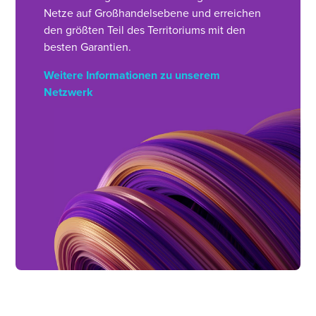
Netze auf Großhandelsebene und erreichen
den größten Teil des Territoriums mit den
besten Garantien.
Weitere Informationen zu unserem
Netzwerk