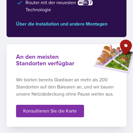
Router mit der neuesten
Technologie
Über die Installation und andere Montagen
An den meisten
Standorten verfügbar
Wir bieten bereits Glasfaser an mehr als 200
Standorten auf den Balearen an, und wir bauen
unsere Netzabdeckung ohne Pause weiter aus.
Konsultieren Sie die Karte