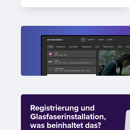
Registrierung und
Glasfaserinstallation,
was beinhaltet das?