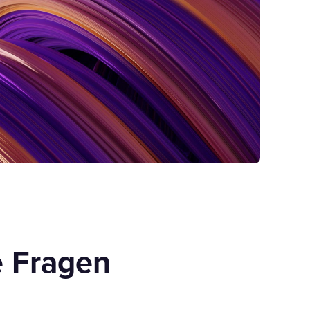
e Fragen