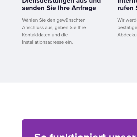
Dienstleistungen aus und
Inter
senden Sie Ihre Anfrage
rufen 
Wählen Sie den gewünschten
Wir werd
Anschluss aus, geben Sie Ihre
bestätige
Kontaktdaten und die
Abdeckun
Installationsadresse ein.