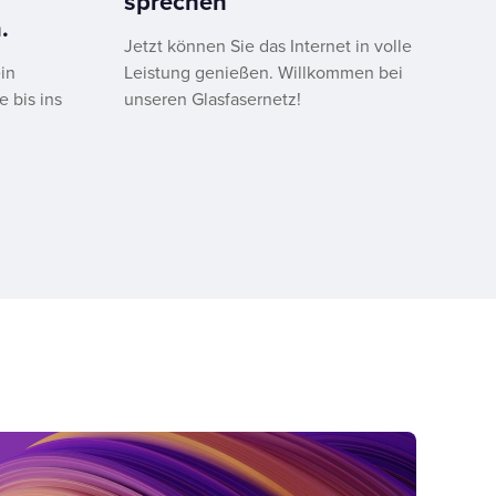
sprechen
.
Jetzt können Sie das Internet in volle
in
Leistung genießen. Willkommen bei
e bis ins
unseren Glasfasernetz!