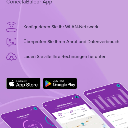
ConectaBalear App
Konfigurieren Sie Ihr WLAN-Netzwerk
Überprüfen Sie Ihren Anruf und Datenverbrauch
Laden Sie alle Ihre Rechnungen herunter