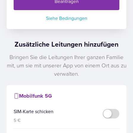
Beantragen
Siehe Bedingungen
Zusätzliche Leitungen hinzufügen
Bringen Sie die Leitungen Ihrer ganzen Familie
mit, um sie mit unserer App von einem Ort aus zu
verwalten.
Mobilfunk 5G
SIM-Karte schicken
5 €