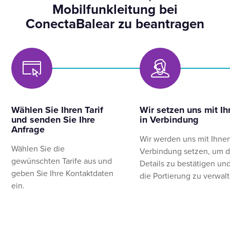
Mobilfunkleitung bei
ConectaBalear zu beantragen
Wählen Sie Ihren Tarif
Wir setzen uns mit I
und senden Sie Ihre
in Verbindung
Anfrage
Wir werden uns mit Ihnen
Wählen Sie die
Verbindung setzen, um d
gewünschten Tarife aus und
Details zu bestätigen un
geben Sie Ihre Kontaktdaten
die Portierung zu verwal
ein.