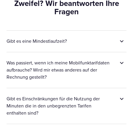
Zweifel? Wir beantworten Ihre
Fragen
Gibt es eine Mindestlaufzeit?
Was passiert, wenn ich meine Mobilfunktarifdaten
aufbrauche? Wird mir etwas anderes auf der
Rechnung gestellt?
Gibt es Einschränkungen für die Nutzung der
Minuten die in den unbegrenzten Tarifen
enthalten sind?