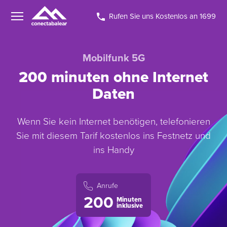
Rufen Sie uns Kostenlos an 1699
Mobilfunk 5G
200 minuten ohne Internet
Daten
Wenn Sie kein Internet benötigen, telefonieren
Sie mit diesem Tarif kostenlos ins Festnetz und
ins Handy
Anrufe
200
Minuten
inklusive