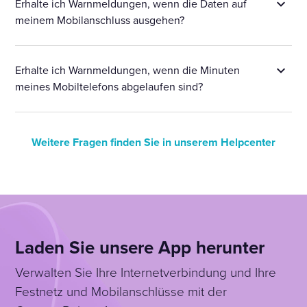
Erhalte ich Warnmeldungen, wenn die Daten auf
meinem Mobilanschluss ausgehen?
Erhalte ich Warnmeldungen, wenn die Minuten
meines Mobiltelefons abgelaufen sind?
Weitere Fragen finden Sie in unserem Helpcenter
Laden Sie unsere App herunter
Verwalten Sie Ihre Internetverbindung und Ihre
Festnetz und Mobilanschlüsse mit der