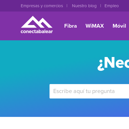
Empresas y comercios
Nuestro blog
Empleo
Fibra
WiMAX
Móvil
¿Nec