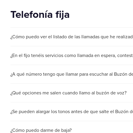
Telefonía fija
¿Cómo puedo ver el listado de las llamadas que he realizad
¿En el fijo tenéis servicios como llamada en espera, contest
¿A qué número tengo que llamar para escuchar al Buzón d
¿Qué opciones me salen cuando llamo al buzón de voz?
¿Se pueden alargar los tonos antes de que salte el Buzón d
¿Cómo puedo darme de baja?