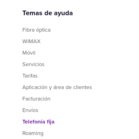
Temas de ayuda
Fibra óptica
WiMAX
Móvil
Servicios
Tarifas
Aplicación y área de clientes
Facturación
Envíos
Telefonía fija
Roaming