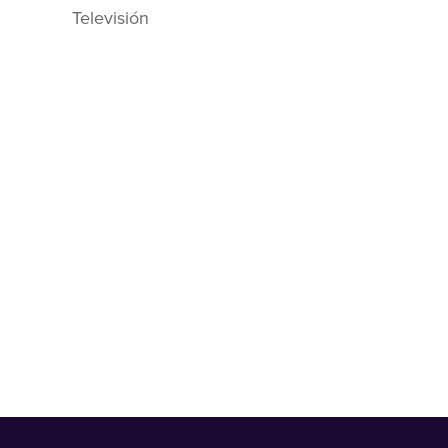
Televisión