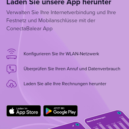
Laden Sie unsere App herunter
Verwalten Sie Ihre Internetverbindung und Ihre
Festnetz und Mobilanschlüsse mit der
ConectaBalear App
Konfigurieren Sie Ihr WLAN-Netzwerk
Überprüfen Sie Ihren Anruf und Datenverbrauch
Laden Sie alle Ihre Rechnungen herunter