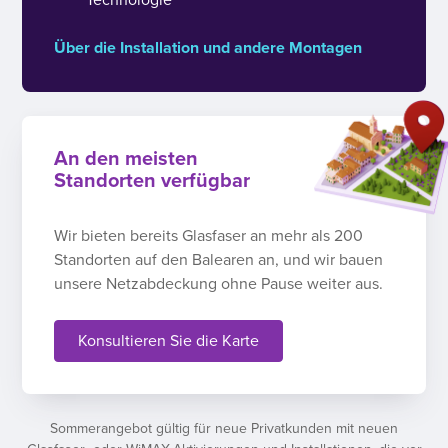
Über die Installation und andere Montagen
An den meisten
Standorten verfügbar
Wir bieten bereits Glasfaser an mehr als 200
Standorten auf den Balearen an, und wir bauen
unsere Netzabdeckung ohne Pause weiter aus.
Konsultieren Sie die Karte
Sommerangebot gültig für neue Privatkunden mit neuen