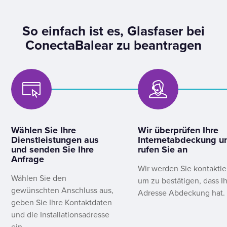
So einfach ist es, Glasfaser bei
ConectaBalear zu beantragen
Wählen Sie Ihre
Wir überprüfen Ihre
Dienstleistungen aus
Internetabdeckung u
und senden Sie Ihre
rufen Sie an
Anfrage
Wir werden Sie kontaktie
Wählen Sie den
um zu bestätigen, dass I
gewünschten Anschluss aus,
Adresse Abdeckung hat.
geben Sie Ihre Kontaktdaten
und die Installationsadresse