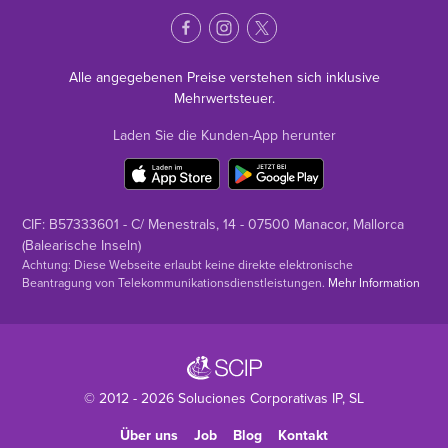
Alle angegebenen Preise verstehen sich inklusive
Mehrwertsteuer.
Laden Sie die Kunden-App herunter
CIF: B57333601 - C/ Menestrals, 14 - 07500 Manacor, Mallorca
(Balearische Inseln)
Achtung: Diese Webseite erlaubt keine direkte elektronische
Beantragung von Telekommunikationsdienstleistungen.
Mehr Information
© 2012 - 2026
Soluciones Corporativas IP
, SL
Über uns
Job
Blog
Kontakt