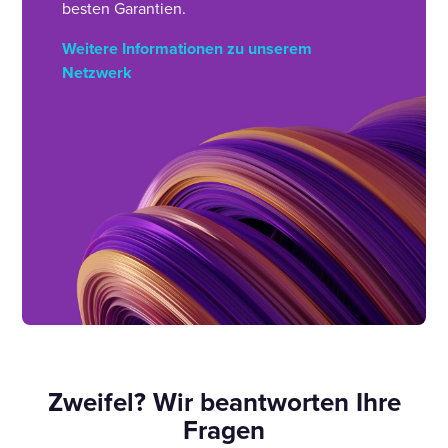
besten Garantien.
Weitere Informationen zu unserem
Netzwerk
Zweifel? Wir beantworten Ihre
Fragen