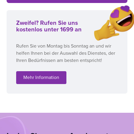
Zweifel? Rufen Sie uns
kostenlos unter 1699 an
Rufen Sie von Montag bis Sonntag an und wir
helfen Ihnen bei der Auswahl des Dienstes, der
Ihren Bedürfnissen am besten entspricht!
Mehr Information