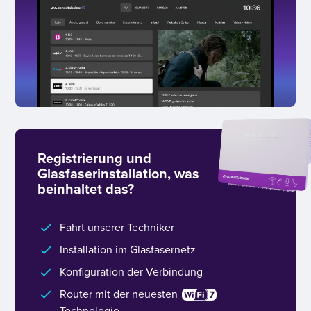
Registrierung und
Glasfaserinstallation, was
beinhaltet das?
Fahrt unserer Techniker
Installation im Glasfasernetz
Konfiguration der Verbindung
Router mit der neuesten
Technologie