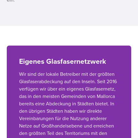
ein.
Eigenes Glasfasernetzwerk
Wir sind der lokale Betreiber mit der größten
Glasfaserabdeckung auf den Inseln. Seit 2016
verfügen wir über ein eigenes Glasfasernetz,
das in den meisten Gemeinden von Mallorca
bereits eine Abdeckung in Städten bietet. In
den übrigen Städten haben wir direkte
Vereinbarungen für die Nutzung anderer
Netze auf Großhandelsebene und erreichen
den größten Teil des Territoriums mit den