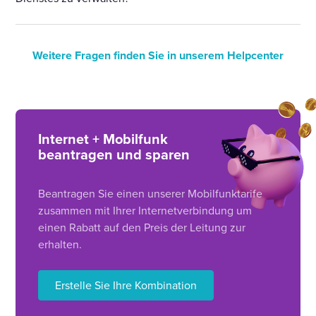
Weitere Fragen finden Sie in unserem Helpcenter
Internet + Mobilfunk
beantragen und sparen
Beantragen Sie einen unserer Mobilfunktarife
zusammen mit Ihrer Internetverbindung um
einen Rabatt auf den Preis der Leitung zur
erhalten.
Erstelle Sie Ihre Kombination