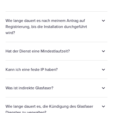
Wie lange dauert es nach meinem Antrag auf
Registrierung, bis die Installation durchgeführt
wird?
Hat der Dienst eine Mindestlaufzeit?
Kann ich eine feste IP haben?
Was ist indirekte Glasfaser?
Wie lange dauert es, die Kündigung des Glasfaser
Dienstes zu verwalten?