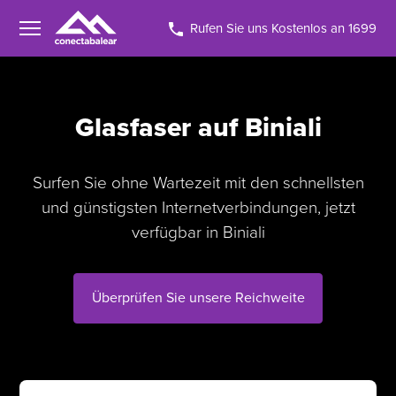
Rufen Sie uns Kostenlos an 1699
Glasfaser auf Biniali
Surfen Sie ohne Wartezeit mit den schnellsten
und günstigsten Internetverbindungen, jetzt
verfügbar in Biniali
Überprüfen Sie unsere Reichweite