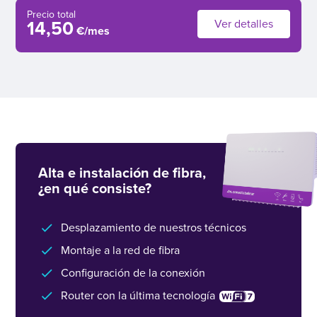
Precio total
Ver detalles
14,50
€/mes
Alta e instalación de fibra,
¿en qué consiste?
Desplazamiento de nuestros técnicos
Montaje a la red de fibra
Configuración de la conexión
Router con la última tecnología