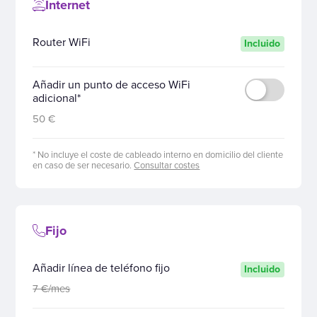
Internet
Router WiFi
Incluido
Añadir un punto de acceso WiFi
adicional*
50 €
* No incluye el coste de cableado interno en domicilio del cliente
en caso de ser necesario.
Consultar costes
Fijo
Añadir línea de teléfono fijo
Incluido
7 €/mes