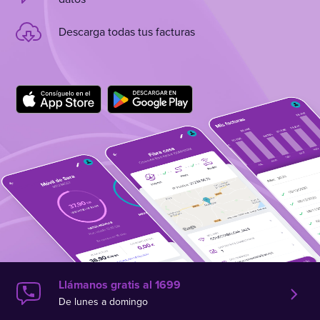
Descarga todas tus facturas
Llámanos gratis al 1699
De lunes a domingo