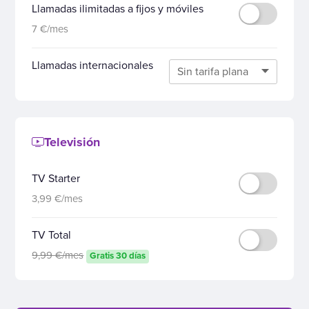
Llamadas ilimitadas a fijos y móviles
7 €/mes
Llamadas internacionales
Televisión
TV Starter
3,99 €/mes
TV Total
9,99 €/mes
Gratis 30 días