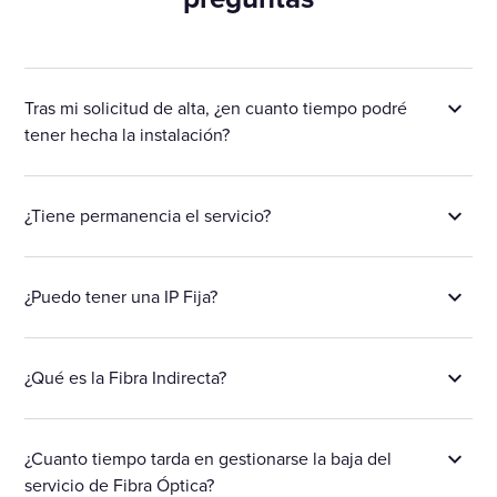
Tras mi solicitud de alta, ¿en cuanto tiempo podré
tener hecha la instalación?
¿Tiene permanencia el servicio?
¿Puedo tener una IP Fija?
¿Qué es la Fibra Indirecta?
¿Cuanto tiempo tarda en gestionarse la baja del
servicio de Fibra Óptica?