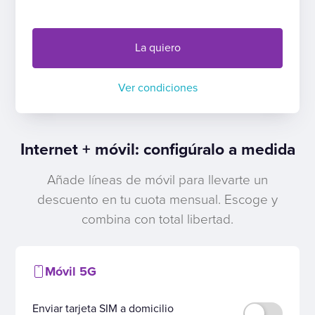
La quiero
Ver condiciones
Internet + móvil: configúralo a medida
Añade líneas de móvil para llevarte un
descuento en tu cuota mensual. Escoge y
combina con total libertad.
Móvil 5G
Enviar tarjeta SIM a domicilio