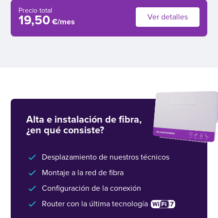
Precio total
Ver detalles
19,50
€/mes
Alta e instalación de fibra,
¿en qué consiste?
Desplazamiento de nuestros técnicos
Montaje a la red de fibra
Configuración de la conexión
Router con la última tecnología