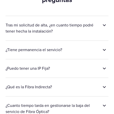
Tras mi solicitud de alta, ¿en cuanto tiempo podré
tener hecha la instalación?
¿Tiene permanencia el servicio?
¿Puedo tener una IP Fija?
¿Qué es la Fibra Indirecta?
¿Cuanto tiempo tarda en gestionarse la baja del
servicio de Fibra Óptica?