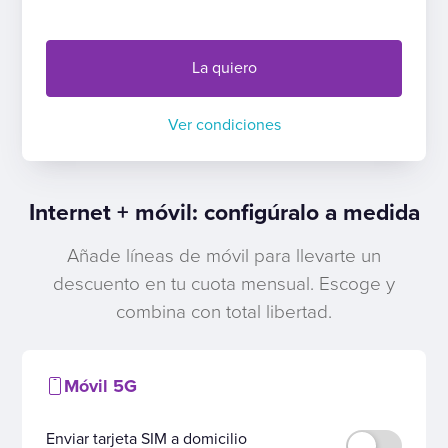
La quiero
Ver condiciones
Internet + móvil: configúralo a medida
Añade líneas de móvil para llevarte un
descuento en tu cuota mensual. Escoge y
combina con total libertad.
Móvil 5G
Enviar tarjeta SIM a domicilio