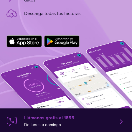
Descarga todas tus facturas
Llámanos gratis al 1699
De lunes a domingo