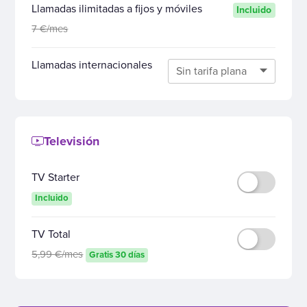
Llamadas ilimitadas a fijos y móviles
Incluido
7 €/mes
Llamadas internacionales
Televisión
TV Starter
Incluido
TV Total
5,99 €/mes
Gratis 30 días