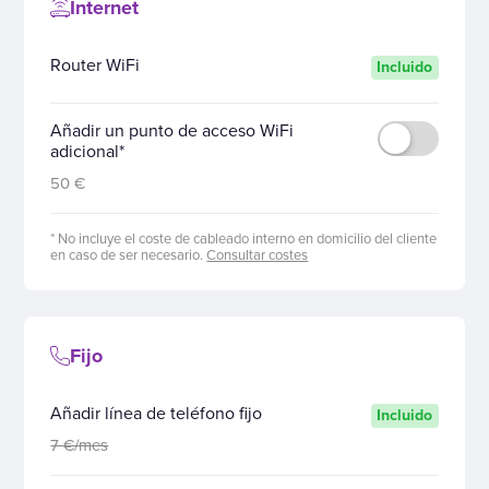
Internet
Router WiFi
Incluido
Añadir un punto de acceso WiFi
adicional*
50 €
* No incluye el coste de cableado interno en domicilio del cliente
en caso de ser necesario.
Consultar costes
Fijo
Añadir línea de teléfono fijo
Incluido
7 €/mes