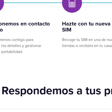
onemos en contacto
Hazte con tu nueva 
go
SIM
remos contigo para
Recoge tu SIM en una de nu
 los detalles y gestionar
tiendas o recíbela en tu casa
 portabilidad.
 Respondemos a tus p