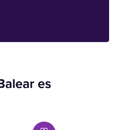
Balear es