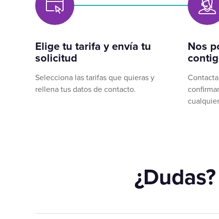
Elige tu tarifa y envía tu
Nos p
solicitud
conti
Selecciona las tarifas que quieras y
Contacta
rellena tus datos de contacto.
confirmar
cualquier
¿Dudas?