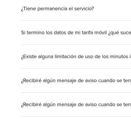
¿Tiene permanencia el servicio?
Si termino los datos de mi tarifa móvil ¿qué suc
¿Existe alguna limitación de uso de los minutos in
¿Recibiré algún mensaje de aviso cuando se term
¿Recibiré algún mensaje de aviso cuando se ter