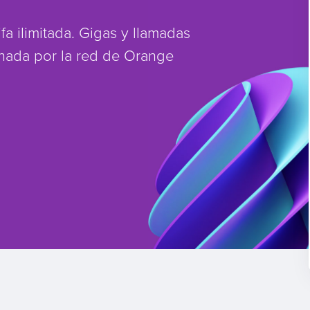
fa ilimitada. Gigas y llamadas
ionada por la red de Orange