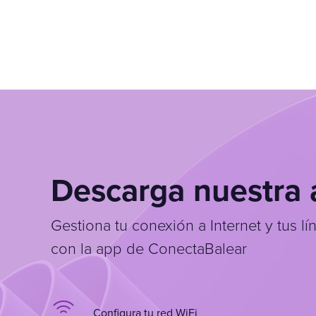
Descarga nuestra
Gestiona tu conexión a Internet y tus lín
con la app de ConectaBalear
Configura tu red WiFi