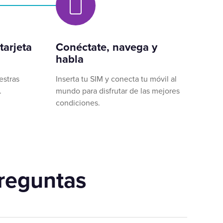
tarjeta
Conéctate, navega y
habla
estras
Inserta tu SIM y conecta tu móvil al
.
mundo para disfrutar de las mejores
condiciones.
reguntas