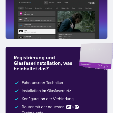
Registrierung und
Glasfaserinstallation, was
beinhaltet das?
Fahrt unserer Techniker
Installation im Glasfasernetz
Konfiguration der Verbindung
Router mit der neuesten
Technologie