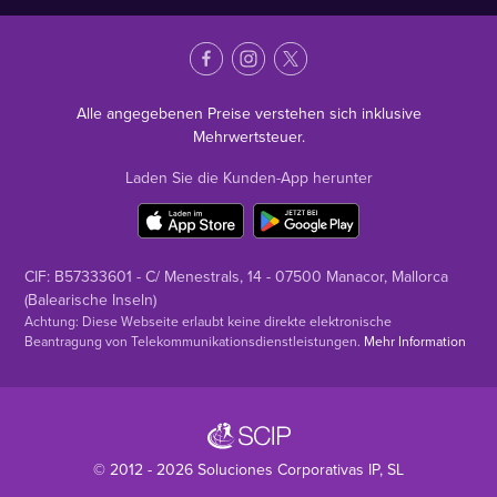
Alle angegebenen Preise verstehen sich inklusive
Mehrwertsteuer.
Laden Sie die Kunden-App herunter
CIF: B57333601 - C/ Menestrals, 14 - 07500 Manacor, Mallorca
(Balearische Inseln)
Achtung: Diese Webseite erlaubt keine direkte elektronische
Beantragung von Telekommunikationsdienstleistungen.
Mehr Information
© 2012 - 2026
Soluciones Corporativas IP
, SL