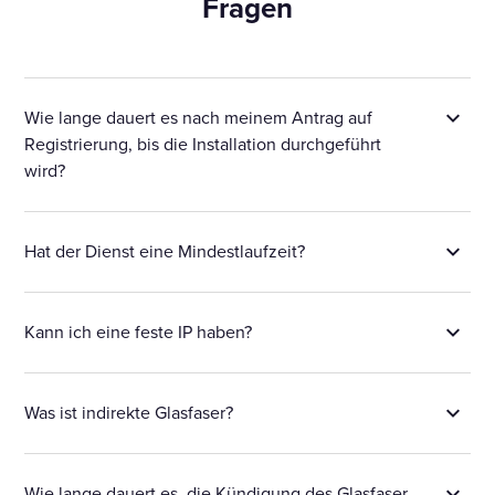
Fragen
Wie lange dauert es nach meinem Antrag auf
Registrierung, bis die Installation durchgeführt
wird?
Hat der Dienst eine Mindestlaufzeit?
Kann ich eine feste IP haben?
Was ist indirekte Glasfaser?
Wie lange dauert es, die Kündigung des Glasfaser