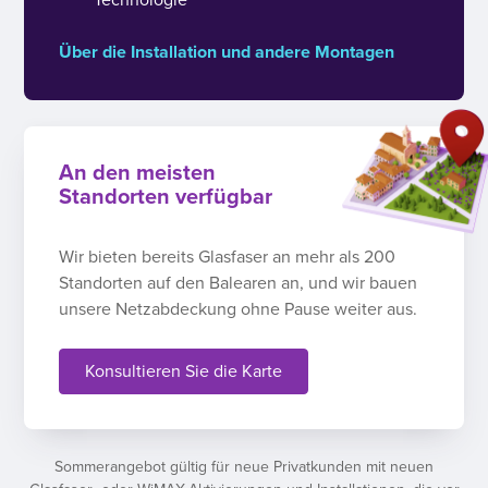
Über die Installation und andere Montagen
An den meisten
Standorten verfügbar
Wir bieten bereits Glasfaser an mehr als 200
Standorten auf den Balearen an, und wir bauen
unsere Netzabdeckung ohne Pause weiter aus.
Konsultieren Sie die Karte
Sommerangebot gültig für neue Privatkunden mit neuen