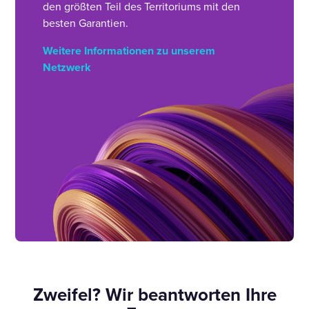
den größten Teil des Territoriums mit den
besten Garantien.
Weitere Informationen zu unserem
Netzwerk
Zweifel? Wir beantworten Ihre