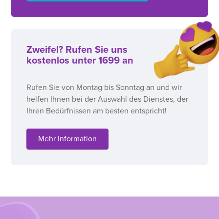
Zweifel? Rufen Sie uns
kostenlos unter 1699 an
Rufen Sie von Montag bis Sonntag an und wir
helfen Ihnen bei der Auswahl des Dienstes, der
Ihren Bedürfnissen am besten entspricht!
Mehr Information