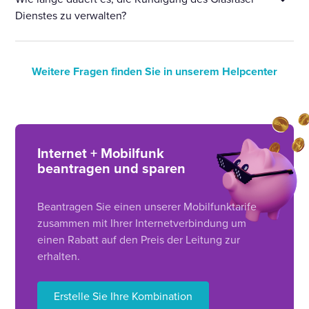
Dienstes zu verwalten?
Weitere Fragen finden Sie in unserem Helpcenter
Internet + Mobilfunk
beantragen und sparen
Beantragen Sie einen unserer Mobilfunktarife
zusammen mit Ihrer Internetverbindung um
einen Rabatt auf den Preis der Leitung zur
erhalten.
Erstelle Sie Ihre Kombination