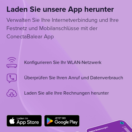
Laden Sie unsere App herunter
Verwalten Sie Ihre Internetverbindung und Ihre
Festnetz und Mobilanschlüsse mit der
ConectaBalear App
Konfigurieren Sie Ihr WLAN-Netzwerk
Überprüfen Sie Ihren Anruf und Datenverbrauch
Laden Sie alle Ihre Rechnungen herunter