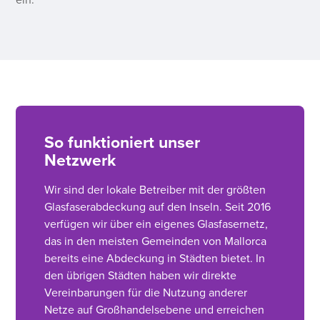
ein.
So funktioniert unser
Netzwerk
Wir sind der lokale Betreiber mit der größten
Glasfaserabdeckung auf den Inseln. Seit 2016
verfügen wir über ein eigenes Glasfasernetz,
das in den meisten Gemeinden von Mallorca
bereits eine Abdeckung in Städten bietet. In
den übrigen Städten haben wir direkte
Vereinbarungen für die Nutzung anderer
Netze auf Großhandelsebene und erreichen