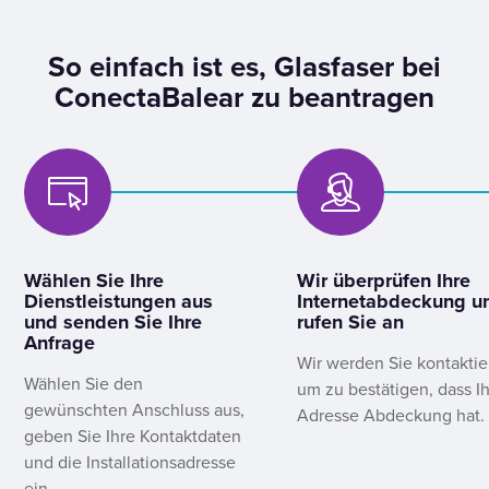
So einfach ist es, Glasfaser bei
ConectaBalear zu beantragen
Wählen Sie Ihre
Wir überprüfen Ihre
Dienstleistungen aus
Internetabdeckung u
und senden Sie Ihre
rufen Sie an
Anfrage
Wir werden Sie kontaktie
Wählen Sie den
um zu bestätigen, dass I
gewünschten Anschluss aus,
Adresse Abdeckung hat.
geben Sie Ihre Kontaktdaten
und die Installationsadresse