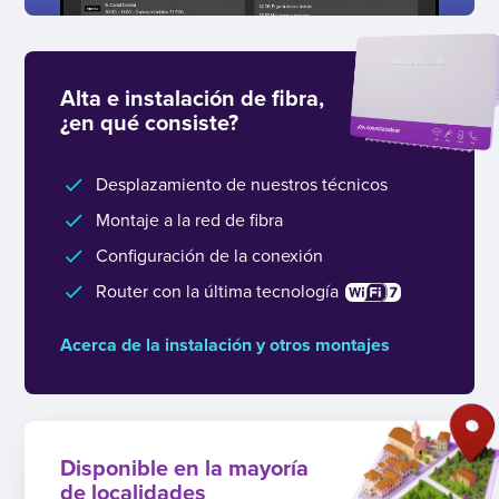
Alta e instalación de fibra,
¿en qué consiste?
Desplazamiento de nuestros técnicos
Montaje a la red de fibra
Configuración de la conexión
Router con la última tecnología
Acerca de la instalación y otros montajes
Disponible en la mayoría
de localidades