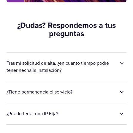
¿Dudas? Respondemos a tus
preguntas
Tras mi solicitud de alta, ¿en cuanto tiempo podré
tener hecha la instalación?
¿Tiene permanencia el servicio?
¿Puedo tener una IP Fija?