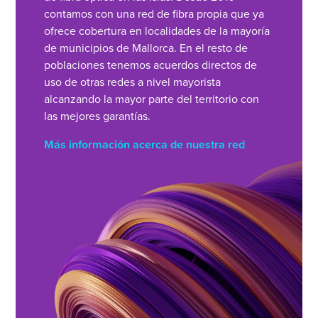
contamos con una red de fibra propia que ya
ofrece cobertura en localidades de la mayoría
de municipios de Mallorca. En el resto de
poblaciones tenemos acuerdos directos de
uso de otras redes a nivel mayorista
alcanzando la mayor parte del territorio con
las mejores garantías.
Más información acerca de nuestra red