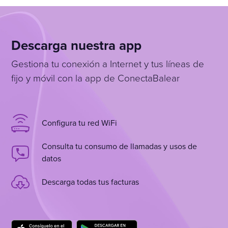
Descarga nuestra app
Gestiona tu conexión a Internet y tus líneas de
fijo y móvil con la app de ConectaBalear
Configura tu red WiFi
Consulta tu consumo de llamadas y usos de
datos
Descarga todas tus facturas