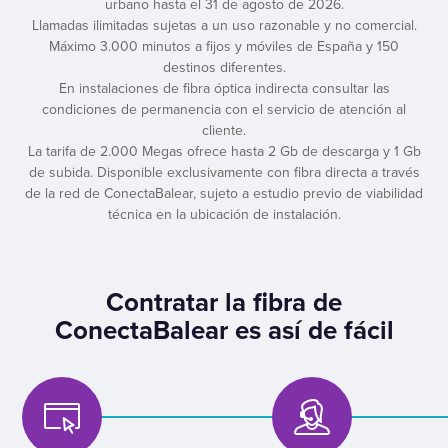
urbano hasta el 31 de agosto de 2026.
Llamadas ilimitadas sujetas a un uso razonable y no comercial.
Máximo 3.000 minutos a fijos y móviles de España y 150
destinos diferentes.
En instalaciones de fibra óptica indirecta consultar las
condiciones de permanencia con el servicio de atención al
cliente.
La tarifa de 2.000 Megas ofrece hasta 2 Gb de descarga y 1 Gb
de subida. Disponible exclusivamente con fibra directa a través
de la red de ConectaBalear, sujeto a estudio previo de viabilidad
técnica en la ubicación de instalación.
Contratar la fibra de
ConectaBalear es así de fácil