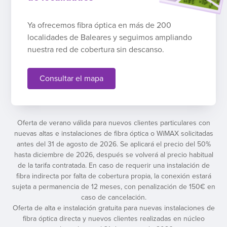
Ya ofrecemos fibra óptica en más de 200
localidades de Baleares y seguimos ampliando
nuestra red de cobertura sin descanso.
Consultar el mapa
Oferta de verano válida para nuevos clientes particulares con
nuevas altas e instalaciones de fibra óptica o WiMAX solicitadas
antes del 31 de agosto de 2026. Se aplicará el precio del 50%
hasta diciembre de 2026, después se volverá al precio habitual
de la tarifa contratada. En caso de requerir una instalación de
fibra indirecta por falta de cobertura propia, la conexión estará
sujeta a permanencia de 12 meses, con penalización de 150€ en
caso de cancelación.
Oferta de alta e instalación gratuita para nuevas instalaciones de
fibra óptica directa y nuevos clientes realizadas en núcleo