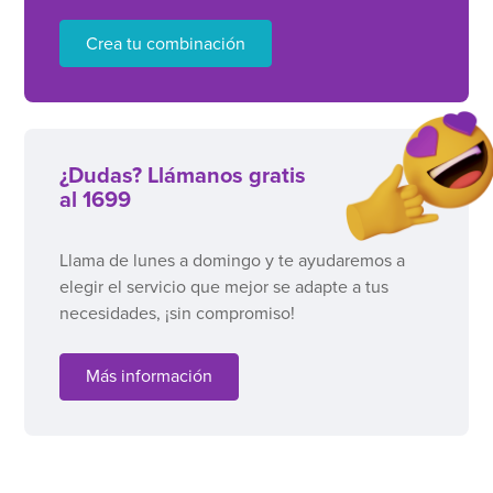
Crea tu combinación
¿Dudas? Llámanos gratis
al 1699
Llama de lunes a domingo y te ayudaremos a
elegir el servicio que mejor se adapte a tus
necesidades, ¡sin compromiso!
Más información