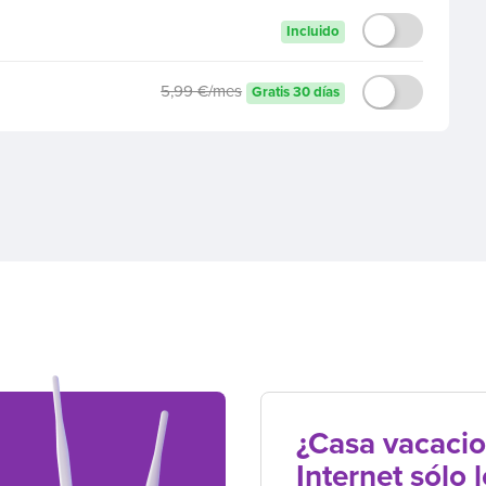
Incluido
5,99 €/mes
Gratis 30 días
¿Casa vacacio
Internet sólo 