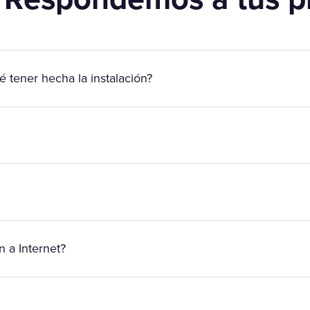
é tener hecha la instalación?
 a Internet?