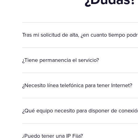
Tras mi solicitud de alta, ¿en cuanto tiempo podr
¿Tiene permanencia el servicio?
¿Necesito línea telefónica para tener Internet?
¿Qué equipo necesito para disponer de conexión
¿Puedo tener una IP Fija?