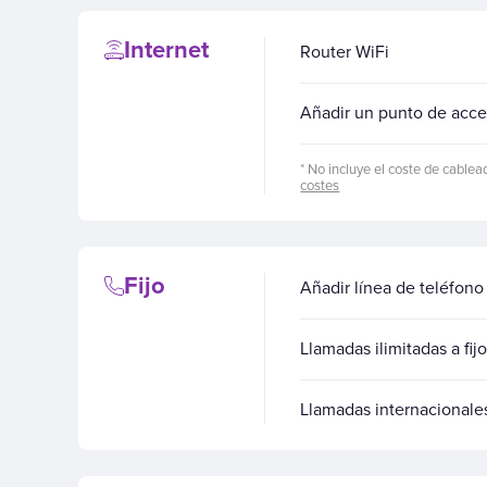
Internet
Router WiFi
Añadir un punto de acce
* No incluye el coste de cablea
costes
Fijo
Añadir línea de teléfono 
Llamadas ilimitadas a fij
Llamadas internacionale