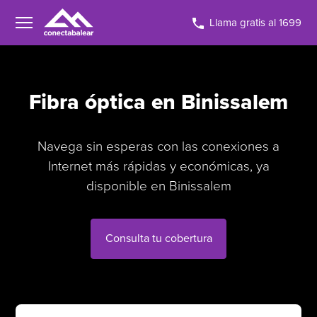
Llama gratis al 1699
Fibra óptica en Binissalem
Navega sin esperas con las conexiones a
Internet más rápidas y económicas, ya
disponible en Binissalem
Consulta tu cobertura