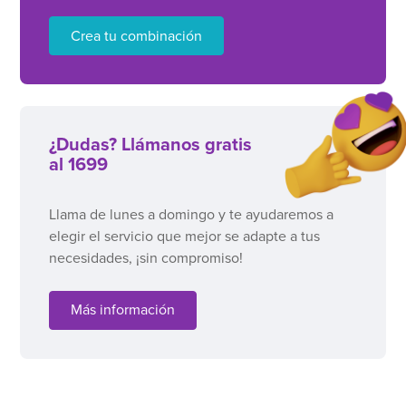
Crea tu combinación
¿Dudas? Llámanos gratis
al 1699
Llama de lunes a domingo y te ayudaremos a
elegir el servicio que mejor se adapte a tus
necesidades, ¡sin compromiso!
Más información