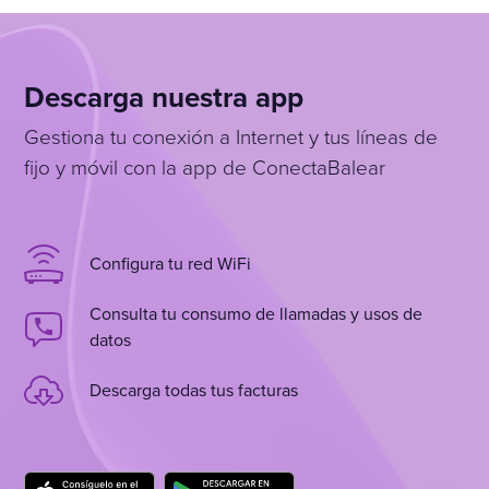
Descarga nuestra app
Gestiona tu conexión a Internet y tus líneas de
fijo y móvil con la app de ConectaBalear
Configura tu red WiFi
Consulta tu consumo de llamadas y usos de
datos
Descarga todas tus facturas