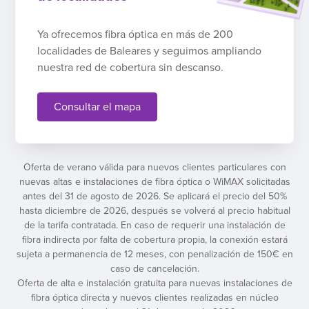
Ya ofrecemos fibra óptica en más de 200
localidades de Baleares y seguimos ampliando
nuestra red de cobertura sin descanso.
Consultar el mapa
Oferta de verano válida para nuevos clientes particulares con
nuevas altas e instalaciones de fibra óptica o WiMAX solicitadas
antes del 31 de agosto de 2026. Se aplicará el precio del 50%
hasta diciembre de 2026, después se volverá al precio habitual
de la tarifa contratada. En caso de requerir una instalación de
fibra indirecta por falta de cobertura propia, la conexión estará
sujeta a permanencia de 12 meses, con penalización de 150€ en
caso de cancelación.
Oferta de alta e instalación gratuita para nuevas instalaciones de
fibra óptica directa y nuevos clientes realizadas en núcleo