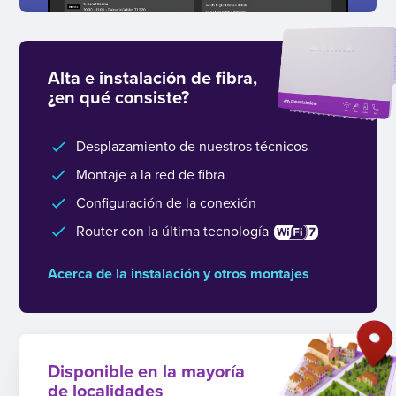
Alta e instalación de fibra,
¿en qué consiste?
Desplazamiento de nuestros técnicos
Montaje a la red de fibra
Configuración de la conexión
Router con la última tecnología
Acerca de la instalación y otros montajes
Disponible en la mayoría
de localidades