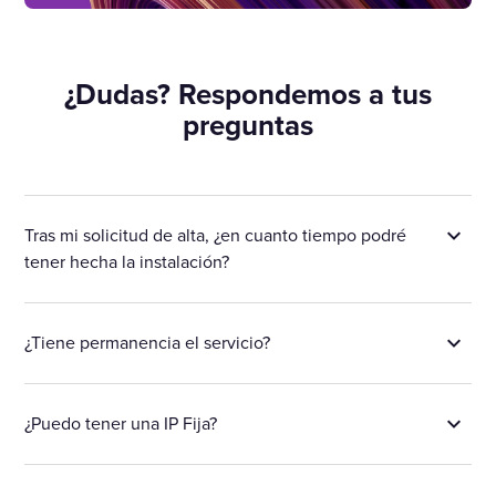
¿Dudas? Respondemos a tus
preguntas
Tras mi solicitud de alta, ¿en cuanto tiempo podré
tener hecha la instalación?
¿Tiene permanencia el servicio?
¿Puedo tener una IP Fija?