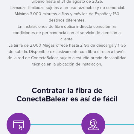
urbano hasta el 31 de agosto de 2026.
Llamadas ilimitadas sujetas a un uso razonable y no comercial.
Máximo 3.000 minutos a fijos y móviles de España y 150
destinos diferentes.
En instalaciones de fibra óptica indirecta consultar las
condiciones de permanencia con el servicio de atención al
cliente.
La tarifa de 2.000 Megas ofrece hasta 2 Gb de descarga y 1 Gb
de subida. Disponible exclusivamente con fibra directa a través
de la red de ConectaBalear, sujeto a estudio previo de viabilidad
técnica en la ubicación de instalación.
Contratar la fibra de
ConectaBalear es así de fácil