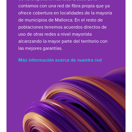
contamos con una red de fibra propia que ya
ofrece cobertura en localidades de la mayoría
de municipios de Mallorca. En el resto de
poblaciones tenemos acuerdos directos de
uso de otras redes a nivel mayorista
alcanzando la mayor parte del territorio con
las mejores garantías.
Más información acerca de nuestra red