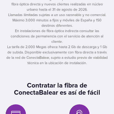
fibra óptica directa y nuevos clientes realizadas en núcleo
urbano hasta el 31 de agosto de 2026.
Llamadas ilimitadas sujetas a un uso razonable y no comercial.
Máximo 3.000 minutos a fijos y móviles de España y 150
destinos diferentes.
En instalaciones de fibra óptica indirecta consultar las
condiciones de permanencia con el servicio de atención al
cliente.
La tarifa de 2.000 Megas ofrece hasta 2 Gb de descarga y 1 Gb
de subida. Disponible exclusivamente con fibra directa a través
de la red de ConectaBalear, sujeto a estudio previo de viabilidad
técnica en la ubicación de instalación.
Contratar la fibra de
ConectaBalear es así de fácil