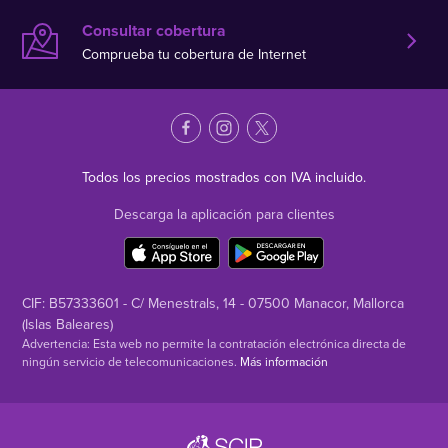
Consultar cobertura
Comprueba tu cobertura de Internet
Todos los precios mostrados con IVA incluido.
Descarga la aplicación para clientes
CIF: B57333601 - C/ Menestrals, 14 - 07500 Manacor, Mallorca
(Islas Baleares)
Advertencia: Esta web no permite la contratación electrónica directa de
ningún servicio de telecomunicaciones.
Más información