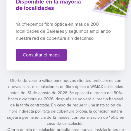
Disponible en la mayoría
de localidades
Ya ofrecemos fibra óptica en más de 200
localidades de Baleares y seguimos ampliando
nuestra red de cobertura sin descanso.
Consultar el mapa
Oferta de verano válida para nuevos clientes particulares con
nuevas altas e instalaciones de fibra óptica o WiMAX solicitadas
antes del 31 de agosto de 2026. Se aplicará el precio del 50%
hasta diciembre de 2026, después se volverá al precio habitual
de la tarifa contratada. En caso de requerir una instalación de
fibra indirecta por falta de cobertura propia, la conexión estará
sujeta a permanencia de 12 meses, con penalización de 150€ en
caso de cancelación.
Oferta de alta e instalación gratuita para nuevas instalaciones de