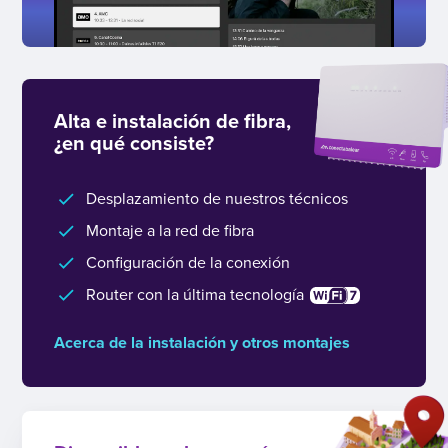
Alta e instalación de fibra,
¿en qué consiste?
Desplazamiento de nuestros técnicos
Montaje a la red de fibra
Configuración de la conexión
Router con la última tecnología
Acerca de la instalación y otros montajes