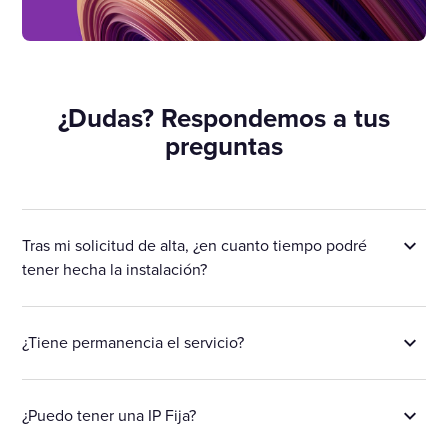
¿Dudas? Respondemos a tus
preguntas
Tras mi solicitud de alta, ¿en cuanto tiempo podré
tener hecha la instalación?
¿Tiene permanencia el servicio?
¿Puedo tener una IP Fija?