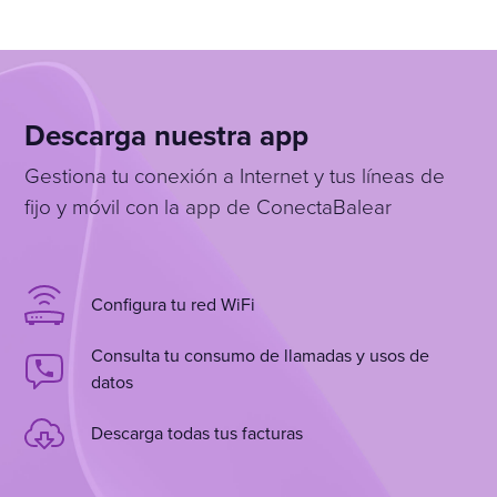
Descarga nuestra app
Gestiona tu conexión a Internet y tus líneas de
fijo y móvil con la app de ConectaBalear
Configura tu red WiFi
Consulta tu consumo de llamadas y usos de
datos
Descarga todas tus facturas