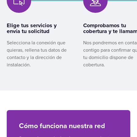
Elige tus servicios y
Comprobamos tu
envía tu solicitud
cobertura y te llama
Selecciona la conexión que
Nos pondremos en conta
quieras, rellena tus datos de
contigo para confirmar q
contacto y la dirección de
tu domicilio dispone de
instalación.
cobertura.
Cómo funciona nuestra red