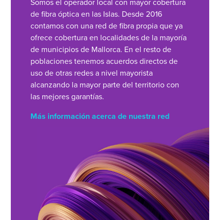
Somos el operador local con mayor cobertura
de fibra óptica en las Islas. Desde 2016
contamos con una red de fibra propia que ya
ofrece cobertura en localidades de la mayoría
de municipios de Mallorca. En el resto de
poblaciones tenemos acuerdos directos de
uso de otras redes a nivel mayorista
alcanzando la mayor parte del territorio con
las mejores garantías.
Más información acerca de nuestra red