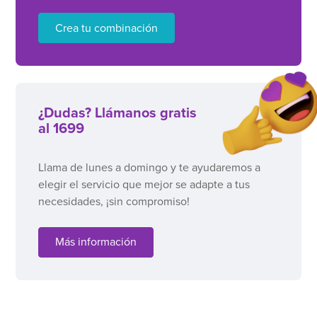
Crea tu combinación
¿Dudas? Llámanos gratis
al 1699
Llama de lunes a domingo y te ayudaremos a
elegir el servicio que mejor se adapte a tus
necesidades, ¡sin compromiso!
Más información