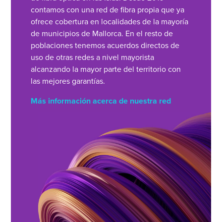
contamos con una red de fibra propia que ya
ofrece cobertura en localidades de la mayoría
de municipios de Mallorca. En el resto de
poblaciones tenemos acuerdos directos de
uso de otras redes a nivel mayorista
alcanzando la mayor parte del territorio con
las mejores garantías.
Más información acerca de nuestra red