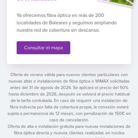
Ya ofrecemos fibra óptica en más de 200
localidades de Baleares y seguimos ampliando
nuestra red de cobertura sin descanso.
Consultar el mapa
Oferta de verano válida para nuevos clientes particulares con
nuevas altas e instalaciones de fibra óptica o WiMAX solicitadas
antes del 31 de agosto de 2026. Se aplicará el precio del 50%
hasta diciembre de 2026, después se volverá al precio habitual
de la tarifa contratada. En caso de requerir una instalación de
fibra indirecta por falta de cobertura propia, la conexión estará
sujeta a permanencia de 12 meses, con penalización de 150€ en
caso de cancelación.
Oferta de alta e instalación gratuita para nuevas instalaciones de
fibra óptica directa y nuevos clientes realizadas en núcleo