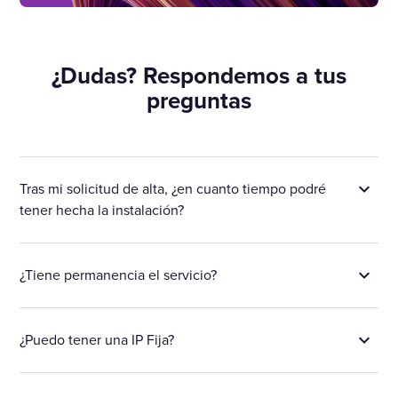
¿Dudas? Respondemos a tus
preguntas
Tras mi solicitud de alta, ¿en cuanto tiempo podré
tener hecha la instalación?
¿Tiene permanencia el servicio?
¿Puedo tener una IP Fija?