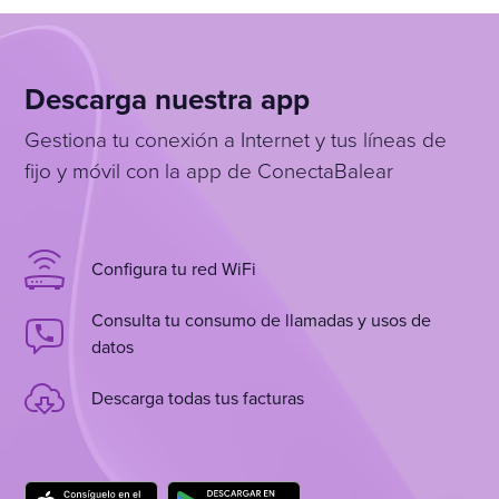
Descarga nuestra app
Gestiona tu conexión a Internet y tus líneas de
fijo y móvil con la app de ConectaBalear
Configura tu red WiFi
Consulta tu consumo de llamadas y usos de
datos
Descarga todas tus facturas