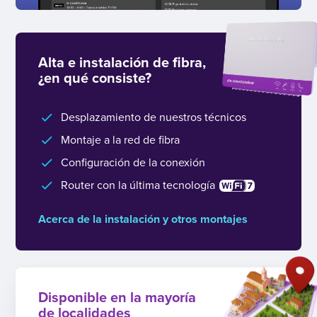
Alta e instalación de fibra,
¿en qué consiste?
Desplazamiento de nuestros técnicos
Montaje a la red de fibra
Configuración de la conexión
Router con la última tecnología
Acerca de la instalación y otros montajes
Disponible en la mayoría
de localidades