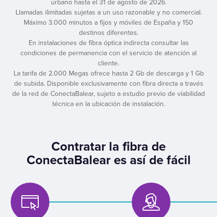
urbano hasta el 31 de agosto de 2026.
Llamadas ilimitadas sujetas a un uso razonable y no comercial.
Máximo 3.000 minutos a fijos y móviles de España y 150
destinos diferentes.
En instalaciones de fibra óptica indirecta consultar las
condiciones de permanencia con el servicio de atención al
cliente.
La tarifa de 2.000 Megas ofrece hasta 2 Gb de descarga y 1 Gb
de subida. Disponible exclusivamente con fibra directa a través
de la red de ConectaBalear, sujeto a estudio previo de viabilidad
técnica en la ubicación de instalación.
Contratar la fibra de
ConectaBalear es así de fácil