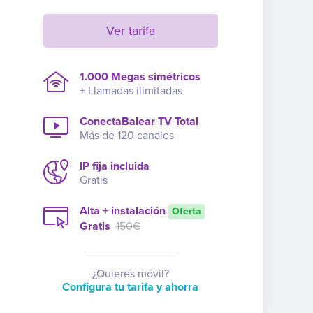
Ver tarifa
1.000 Megas simétricos
+ Llamadas ilimitadas
ConectaBalear TV Total
Más de 120 canales
IP fija incluida
Gratis
Alta + instalación
Oferta
Gratis
150€
¿Quieres móvil?
Configura tu tarifa y ahorra