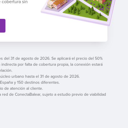
 cobertura sin
es del 31 de agosto de 2026. Se aplicará el precio del 50%
 indirecta por falta de cobertura propia, la conexión estará
lación.
n núcleo urbano hasta el 31 de agosto de 2026.
 España y 150 destinos diferentes.
o de atención al cliente.
 red de ConectaBalear, sujeto a estudio previo de viabilidad