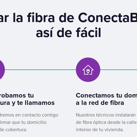
r la fibra de Conecta
así de fácil
obamos tu
Conectamos tu domi
ura y te llamamos
a la red de fibra
remos en contacto contigo
Nuestros técnicos instalarán
irmar que tu domicilio
de fibra óptica desde la calle
de cobertura.
interior de tu vivienda.