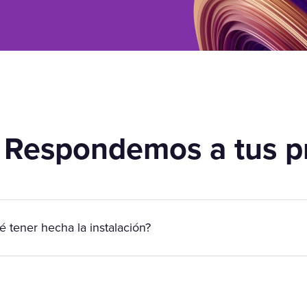
 Respondemos a tus p
é tener hecha la instalación?