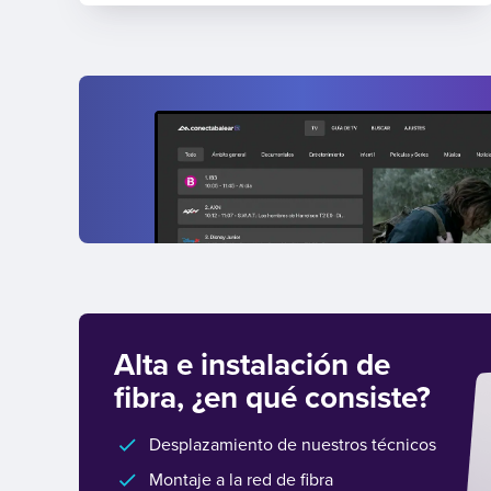
Alta e instalación de
fibra, ¿en qué consiste?
Desplazamiento de nuestros técnicos
Montaje a la red de fibra