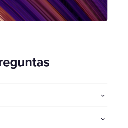
reguntas