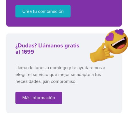
Crea tu combinación
¿Dudas? Llámanos gratis
al 1699
Llama de lunes a domingo y te ayudaremos a
elegir el servicio que mejor se adapte a tus
necesidades, ¡sin compromiso!
Más información