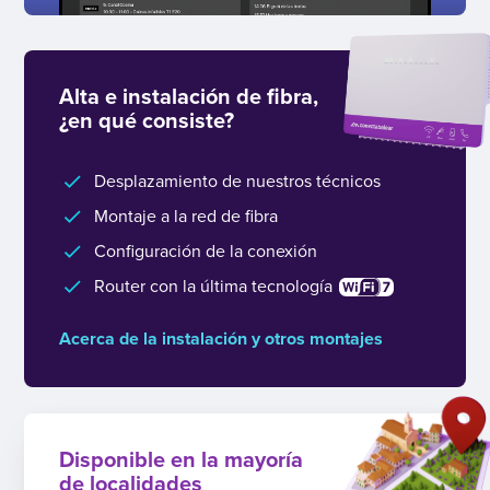
Alta e instalación de fibra,
¿en qué consiste?
Desplazamiento de nuestros técnicos
Montaje a la red de fibra
Configuración de la conexión
Router con la última tecnología
Acerca de la instalación y otros montajes
Disponible en la mayoría
de localidades