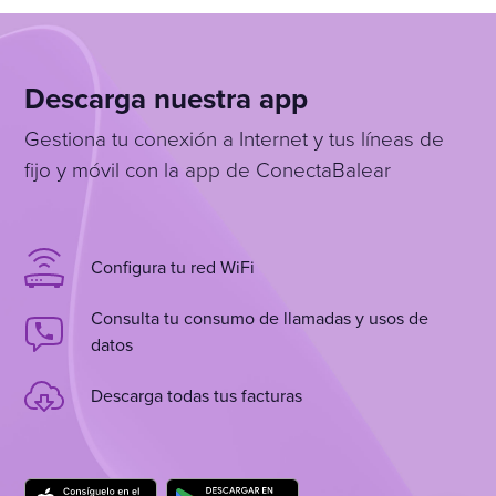
Descarga nuestra app
Gestiona tu conexión a Internet y tus líneas de
fijo y móvil con la app de ConectaBalear
Configura tu red WiFi
Consulta tu consumo de llamadas y usos de
datos
Descarga todas tus facturas