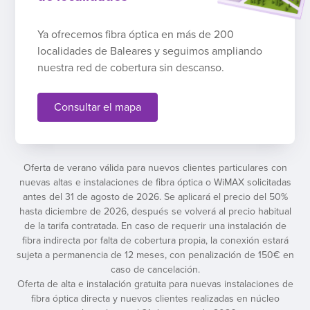
Ya ofrecemos fibra óptica en más de 200
localidades de Baleares y seguimos ampliando
nuestra red de cobertura sin descanso.
Consultar el mapa
Oferta de verano válida para nuevos clientes particulares con
nuevas altas e instalaciones de fibra óptica o WiMAX solicitadas
antes del 31 de agosto de 2026. Se aplicará el precio del 50%
hasta diciembre de 2026, después se volverá al precio habitual
de la tarifa contratada. En caso de requerir una instalación de
fibra indirecta por falta de cobertura propia, la conexión estará
sujeta a permanencia de 12 meses, con penalización de 150€ en
caso de cancelación.
Oferta de alta e instalación gratuita para nuevas instalaciones de
fibra óptica directa y nuevos clientes realizadas en núcleo