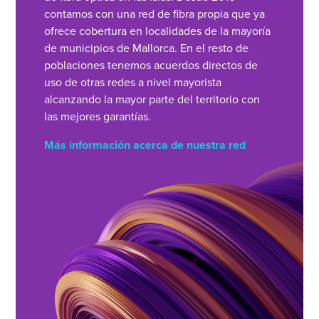
contamos con una red de fibra propia que ya
ofrece cobertura en localidades de la mayoría
de municipios de Mallorca. En el resto de
poblaciones tenemos acuerdos directos de
uso de otras redes a nivel mayorista
alcanzando la mayor parte del territorio con
las mejores garantías.
Más información acerca de nuestra red