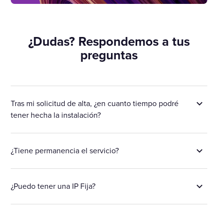
¿Dudas? Respondemos a tus
preguntas
Tras mi solicitud de alta, ¿en cuanto tiempo podré
tener hecha la instalación?
¿Tiene permanencia el servicio?
¿Puedo tener una IP Fija?