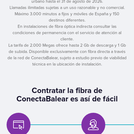
urbano hasta el 31 de agosto de 2026.
Llamadas ilimitadas sujetas a un uso razonable y no comercial.
Máximo 3.000 minutos a fijos y móviles de España y 150
destinos diferentes.
En instalaciones de fibra óptica indirecta consultar las
condiciones de permanencia con el servicio de atención al
cliente.
La tarifa de 2.000 Megas ofrece hasta 2 Gb de descarga y 1 Gb
de subida. Disponible exclusivamente con fibra directa a través
de la red de ConectaBalear, sujeto a estudio previo de viabilidad
técnica en la ubicación de instalación.
Contratar la fibra de
ConectaBalear es así de fácil