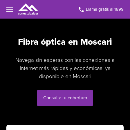
Llama gratis al 1699
Fibra óptica en Moscari
Navega sin esperas con las conexiones a
Internet más rápidas y económicas, ya
disponible en Moscari
Consulta tu cobertura