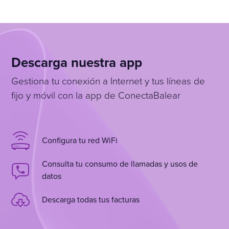
Descarga nuestra app
Gestiona tu conexión a Internet y tus líneas de
fijo y móvil con la app de ConectaBalear
Configura tu red WiFi
Consulta tu consumo de llamadas y usos de
datos
Descarga todas tus facturas