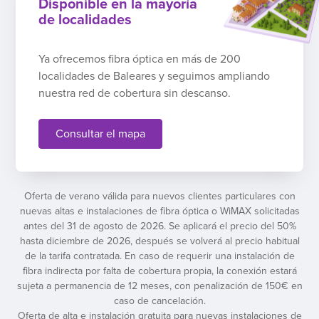
Disponible en la mayoría
de localidades
Ya ofrecemos fibra óptica en más de 200
localidades de Baleares y seguimos ampliando
nuestra red de cobertura sin descanso.
Consultar el mapa
Oferta de verano válida para nuevos clientes particulares con
nuevas altas e instalaciones de fibra óptica o WiMAX solicitadas
antes del 31 de agosto de 2026. Se aplicará el precio del 50%
hasta diciembre de 2026, después se volverá al precio habitual
de la tarifa contratada. En caso de requerir una instalación de
fibra indirecta por falta de cobertura propia, la conexión estará
sujeta a permanencia de 12 meses, con penalización de 150€ en
caso de cancelación.
Oferta de alta e instalación gratuita para nuevas instalaciones de