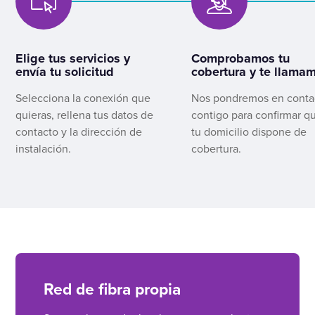
Elige tus servicios y
Comprobamos tu
envía tu solicitud
cobertura y te llama
Selecciona la conexión que
Nos pondremos en conta
quieras, rellena tus datos de
contigo para confirmar q
contacto y la dirección de
tu domicilio dispone de
instalación.
cobertura.
Red de fibra propia