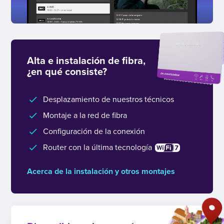
Alta e instalación de fibra,
¿en qué consiste?
Desplazamiento de nuestros técnicos
Montaje a la red de fibra
Configuración de la conexión
Router con la última tecnología
Acerca de la instalación y otros montajes