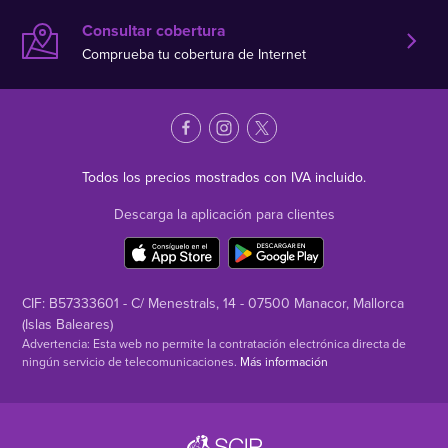
Consultar cobertura
Comprueba tu cobertura de Internet
Todos los precios mostrados con IVA incluido.
Descarga la aplicación para clientes
CIF: B57333601 - C/ Menestrals, 14 - 07500 Manacor, Mallorca
(Islas Baleares)
Advertencia: Esta web no permite la contratación electrónica directa de
ningún servicio de telecomunicaciones.
Más información