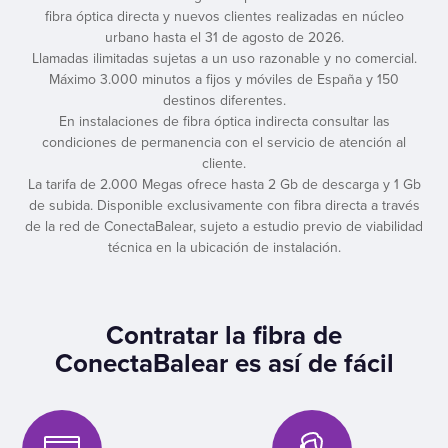
fibra óptica directa y nuevos clientes realizadas en núcleo
urbano hasta el 31 de agosto de 2026.
Llamadas ilimitadas sujetas a un uso razonable y no comercial.
Máximo 3.000 minutos a fijos y móviles de España y 150
destinos diferentes.
En instalaciones de fibra óptica indirecta consultar las
condiciones de permanencia con el servicio de atención al
cliente.
La tarifa de 2.000 Megas ofrece hasta 2 Gb de descarga y 1 Gb
de subida. Disponible exclusivamente con fibra directa a través
de la red de ConectaBalear, sujeto a estudio previo de viabilidad
técnica en la ubicación de instalación.
Contratar la fibra de
ConectaBalear es así de fácil