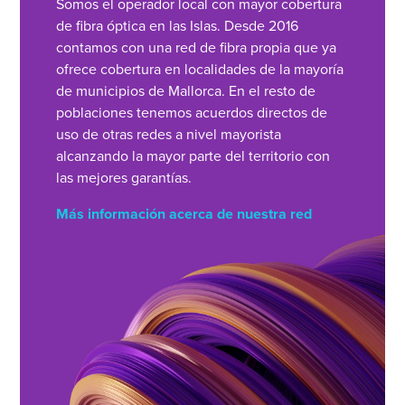
Somos el operador local con mayor cobertura
de fibra óptica en las Islas. Desde 2016
contamos con una red de fibra propia que ya
ofrece cobertura en localidades de la mayoría
de municipios de Mallorca. En el resto de
poblaciones tenemos acuerdos directos de
uso de otras redes a nivel mayorista
alcanzando la mayor parte del territorio con
las mejores garantías.
Más información acerca de nuestra red