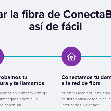
r la fibra de Conecta
así de fácil
obamos tu
Conectamos tu domi
ura y te llamamos
a la red de fibra
remos en contacto contigo
Nuestros técnicos instalarán
irmar que tu domicilio
de fibra óptica desde la calle
de cobertura.
interior de tu vivienda.