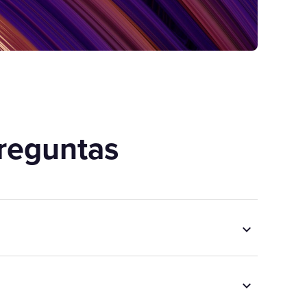
reguntas