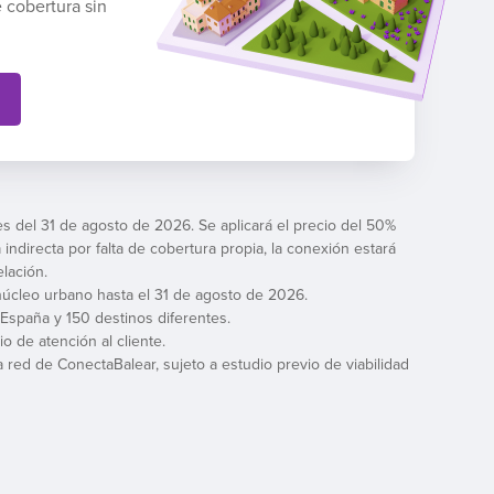
 cobertura sin
es del 31 de agosto de 2026. Se aplicará el precio del 50%
 indirecta por falta de cobertura propia, la conexión estará
lación.
n núcleo urbano hasta el 31 de agosto de 2026.
 España y 150 destinos diferentes.
o de atención al cliente.
 red de ConectaBalear, sujeto a estudio previo de viabilidad