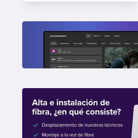
Alta e instalación de
fibra, ¿en qué consiste?
Desplazamiento de nuestros técnicos
Montaje a la red de fibra