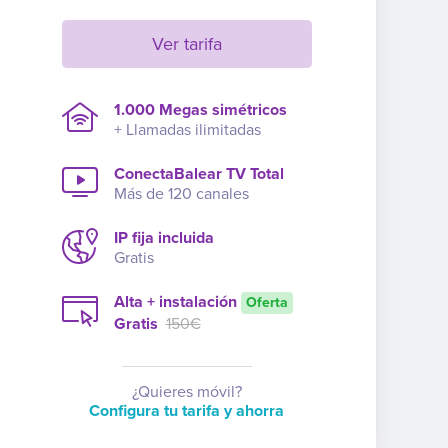
Ver tarifa
1.000 Megas simétricos
+ Llamadas ilimitadas
ConectaBalear TV Total
Más de 120 canales
IP fija incluida
Gratis
Alta + instalación
Oferta
Gratis
150€
¿Quieres móvil?
Configura tu tarifa y ahorra