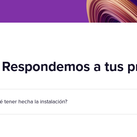
 Respondemos a tus p
é tener hecha la instalación?