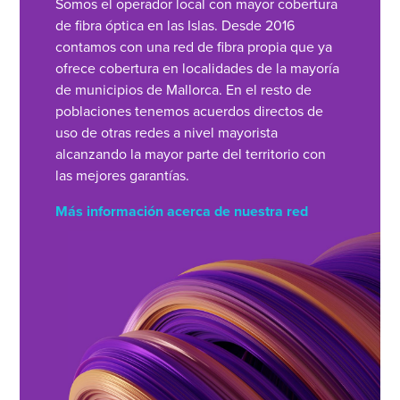
Somos el operador local con mayor cobertura
de fibra óptica en las Islas. Desde 2016
contamos con una red de fibra propia que ya
ofrece cobertura en localidades de la mayoría
de municipios de Mallorca. En el resto de
poblaciones tenemos acuerdos directos de
uso de otras redes a nivel mayorista
alcanzando la mayor parte del territorio con
las mejores garantías.
Más información acerca de nuestra red