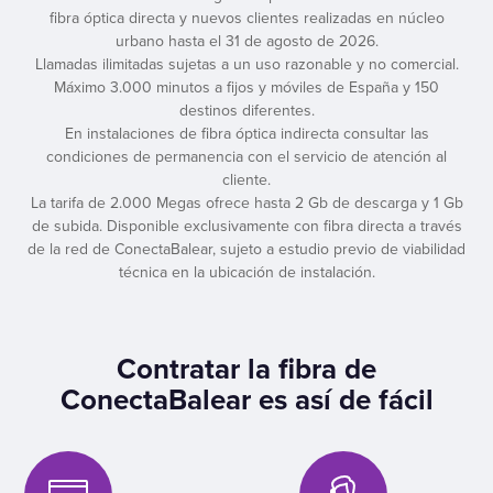
fibra óptica directa y nuevos clientes realizadas en núcleo
urbano hasta el 31 de agosto de 2026.
Llamadas ilimitadas sujetas a un uso razonable y no comercial.
Máximo 3.000 minutos a fijos y móviles de España y 150
destinos diferentes.
En instalaciones de fibra óptica indirecta consultar las
condiciones de permanencia con el servicio de atención al
cliente.
La tarifa de 2.000 Megas ofrece hasta 2 Gb de descarga y 1 Gb
de subida. Disponible exclusivamente con fibra directa a través
de la red de ConectaBalear, sujeto a estudio previo de viabilidad
técnica en la ubicación de instalación.
Contratar la fibra de
ConectaBalear es así de fácil