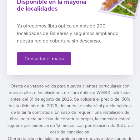
Disponible en la mayoría
de localidades
Ya ofrecemos fibra óptica en más de 200
localidades de Baleares y seguimos ampliando
nuestra red de cobertura sin descanso.
Consultar el mapa
Oferta de verano válida para nuevos clientes particulares con
nuevas altas e instalaciones de fibra óptica o WiMAX solicitadas
antes del 31 de agosto de 2026. Se aplicará el precio del 50%
hasta diciembre de 2026, después se volverá al precio habitual
de la tarifa contratada. En caso de requerir una instalación de
fibra indirecta por falta de cobertura propia, la conexión estará
sujeta a permanencia de 12 meses, con penalización de 150€ en
caso de cancelación.
Oferta de alta e instalación gratuita para nuevas instalaciones de