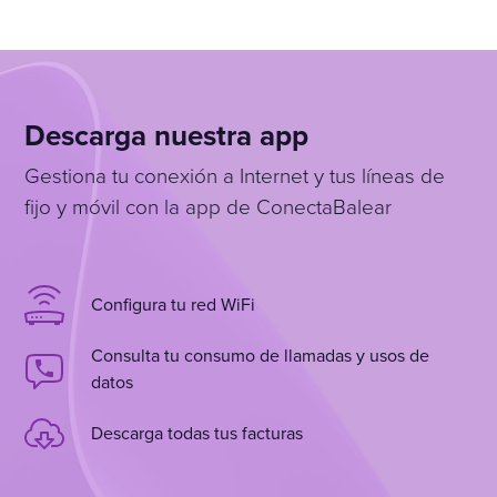
Descarga nuestra app
Gestiona tu conexión a Internet y tus líneas de
fijo y móvil con la app de ConectaBalear
Configura tu red WiFi
Consulta tu consumo de llamadas y usos de
datos
Descarga todas tus facturas