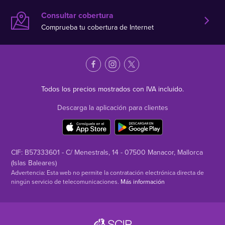
Consultar cobertura
Comprueba tu cobertura de Internet
Todos los precios mostrados con IVA incluido.
Descarga la aplicación para clientes
CIF: B57333601 - C/ Menestrals, 14 - 07500 Manacor, Mallorca
(Islas Baleares)
Advertencia: Esta web no permite la contratación electrónica directa de
ningún servicio de telecomunicaciones.
Más información