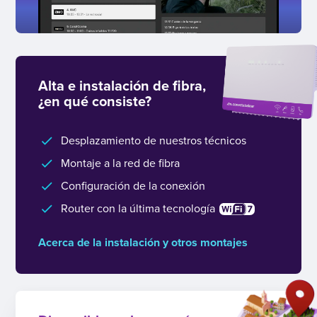
Alta e instalación de fibra,
¿en qué consiste?
Desplazamiento de nuestros técnicos
Montaje a la red de fibra
Configuración de la conexión
Router con la última tecnología
Acerca de la instalación y otros montajes