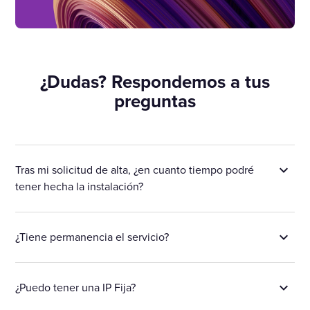
¿Dudas? Respondemos a tus
preguntas
Tras mi solicitud de alta, ¿en cuanto tiempo podré
tener hecha la instalación?
¿Tiene permanencia el servicio?
¿Puedo tener una IP Fija?