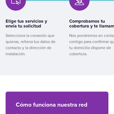
Elige tus servicios y
Comprobamos tu
envía tu solicitud
cobertura y te llama
Selecciona la conexión que
Nos pondremos en conta
quieras, rellena tus datos de
contigo para confirmar q
contacto y la dirección de
tu domicilio dispone de
instalación.
cobertura.
Cómo funciona nuestra red