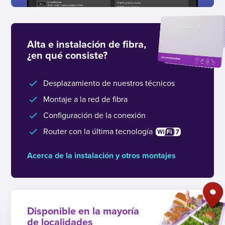
Alta e instalación de fibra,
¿en qué consiste?
Desplazamiento de nuestros técnicos
Montaje a la red de fibra
Configuración de la conexión
Router con la última tecnología
Acerca de la instalación y otros montajes
Disponible en la mayoría
de localidades