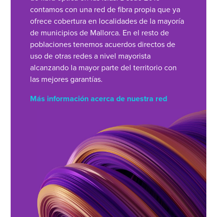
contamos con una red de fibra propia que ya
ofrece cobertura en localidades de la mayoría
de municipios de Mallorca. En el resto de
poblaciones tenemos acuerdos directos de
uso de otras redes a nivel mayorista
alcanzando la mayor parte del territorio con
las mejores garantías.
Más información acerca de nuestra red