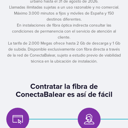
urbano hasta el 31 de agosto de 2026.
Llamadas ilimitadas sujetas a un uso razonable y no comercial.
Máximo 3.000 minutos a fijos y móviles de España y 150
destinos diferentes.
En instalaciones de fibra óptica indirecta consultar las
condiciones de permanencia con el servicio de atención al
cliente.
La tarifa de 2.000 Megas ofrece hasta 2 Gb de descarga y 1 Gb
de subida. Disponible exclusivamente con fibra directa a través
de la red de ConectaBalear, sujeto a estudio previo de viabilidad
técnica en la ubicación de instalación.
Contratar la fibra de
ConectaBalear es así de fácil