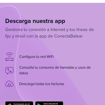
Descarga nuestra app
Gestiona tu conexión a Internet y tus líneas de
fijo y móvil con la app de ConectaBalear
Configura tu red WiFi
Consulta tu consumo de llamadas y usos de
datos
Descarga todas tus facturas