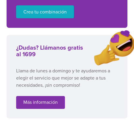
Crea tu combinación
¿Dudas? Llámanos gratis
al 1699
Llama de lunes a domingo y te ayudaremos a
elegir el servicio que mejor se adapte a tus
necesidades, ¡sin compromiso!
Más información