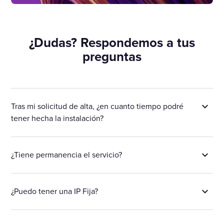
¿Dudas? Respondemos a tus
preguntas
Tras mi solicitud de alta, ¿en cuanto tiempo podré
tener hecha la instalación?
¿Tiene permanencia el servicio?
¿Puedo tener una IP Fija?