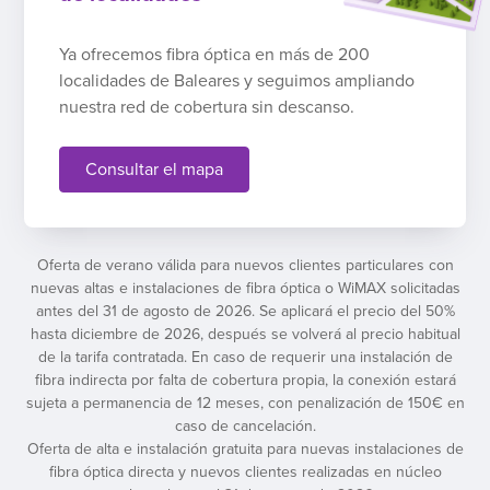
Ya ofrecemos fibra óptica en más de 200
localidades de Baleares y seguimos ampliando
nuestra red de cobertura sin descanso.
Consultar el mapa
Oferta de verano válida para nuevos clientes particulares con
nuevas altas e instalaciones de fibra óptica o WiMAX solicitadas
antes del 31 de agosto de 2026. Se aplicará el precio del 50%
hasta diciembre de 2026, después se volverá al precio habitual
de la tarifa contratada. En caso de requerir una instalación de
fibra indirecta por falta de cobertura propia, la conexión estará
sujeta a permanencia de 12 meses, con penalización de 150€ en
caso de cancelación.
Oferta de alta e instalación gratuita para nuevas instalaciones de
fibra óptica directa y nuevos clientes realizadas en núcleo