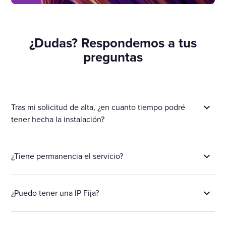
¿Dudas? Respondemos a tus
preguntas
Tras mi solicitud de alta, ¿en cuanto tiempo podré
tener hecha la instalación?
¿Tiene permanencia el servicio?
¿Puedo tener una IP Fija?