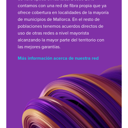
contamos con una red de fibra propia que ya
ofrece cobertura en localidades de la mayoría
de municipios de Mallorca. En el resto de
poblaciones tenemos acuerdos directos de
uso de otras redes a nivel mayorista
alcanzando la mayor parte del territorio con
las mejores garantías.
Más información acerca de nuestra red