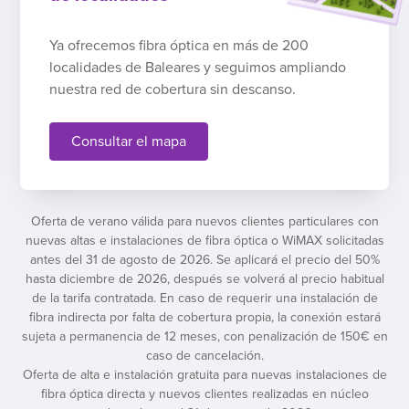
Ya ofrecemos fibra óptica en más de 200
localidades de Baleares y seguimos ampliando
nuestra red de cobertura sin descanso.
Consultar el mapa
Oferta de verano válida para nuevos clientes particulares con
nuevas altas e instalaciones de fibra óptica o WiMAX solicitadas
antes del 31 de agosto de 2026. Se aplicará el precio del 50%
hasta diciembre de 2026, después se volverá al precio habitual
de la tarifa contratada. En caso de requerir una instalación de
fibra indirecta por falta de cobertura propia, la conexión estará
sujeta a permanencia de 12 meses, con penalización de 150€ en
caso de cancelación.
Oferta de alta e instalación gratuita para nuevas instalaciones de
fibra óptica directa y nuevos clientes realizadas en núcleo