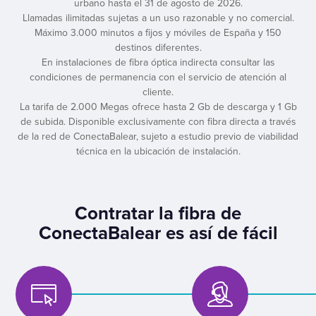
urbano hasta el 31 de agosto de 2026.
Llamadas ilimitadas sujetas a un uso razonable y no comercial.
Máximo 3.000 minutos a fijos y móviles de España y 150
destinos diferentes.
En instalaciones de fibra óptica indirecta consultar las
condiciones de permanencia con el servicio de atención al
cliente.
La tarifa de 2.000 Megas ofrece hasta 2 Gb de descarga y 1 Gb
de subida. Disponible exclusivamente con fibra directa a través
de la red de ConectaBalear, sujeto a estudio previo de viabilidad
técnica en la ubicación de instalación.
Contratar la fibra de
ConectaBalear es así de fácil