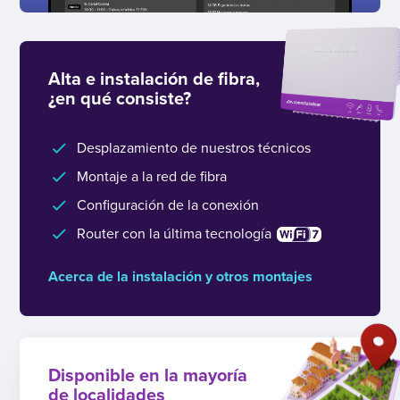
Alta e instalación de fibra,
¿en qué consiste?
Desplazamiento de nuestros técnicos
Montaje a la red de fibra
Configuración de la conexión
Router con la última tecnología
Acerca de la instalación y otros montajes
Disponible en la mayoría
de localidades