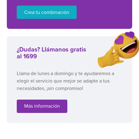
Crea tu combinación
¿Dudas? Llámanos gratis
al 1699
Llama de lunes a domingo y te ayudaremos a
elegir el servicio que mejor se adapte a tus
necesidades, ¡sin compromiso!
Más información