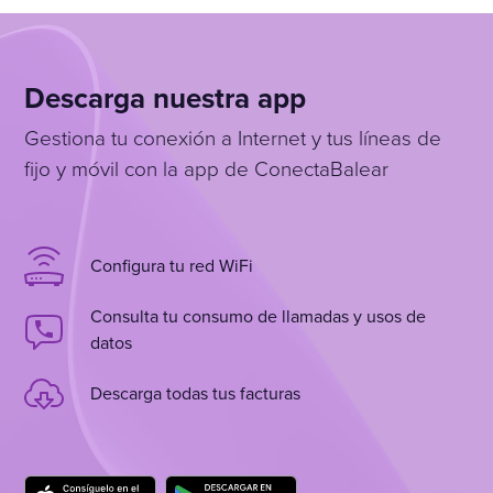
Descarga nuestra app
Gestiona tu conexión a Internet y tus líneas de
fijo y móvil con la app de ConectaBalear
Configura tu red WiFi
Consulta tu consumo de llamadas y usos de
datos
Descarga todas tus facturas