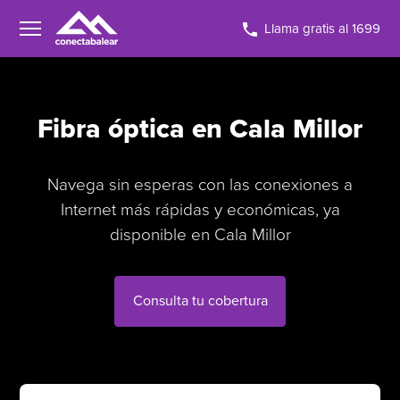
Llama gratis al 1699
Fibra óptica en Cala Millor
Navega sin esperas con las conexiones a
Internet más rápidas y económicas, ya
disponible en Cala Millor
Consulta tu cobertura