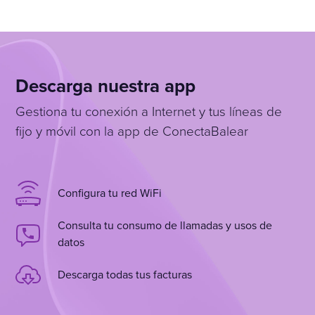
Descarga nuestra app
Gestiona tu conexión a Internet y tus líneas de
fijo y móvil con la app de ConectaBalear
Configura tu red WiFi
Consulta tu consumo de llamadas y usos de
datos
Descarga todas tus facturas