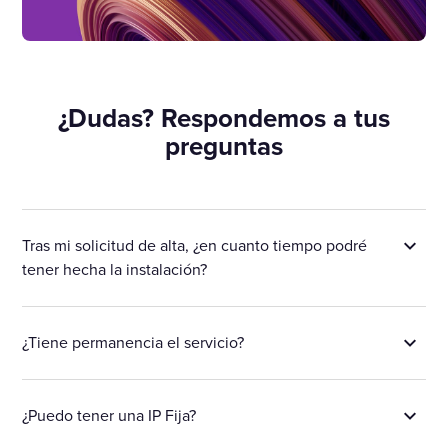
¿Dudas? Respondemos a tus
preguntas
Tras mi solicitud de alta, ¿en cuanto tiempo podré
tener hecha la instalación?
¿Tiene permanencia el servicio?
¿Puedo tener una IP Fija?