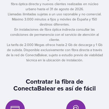
fibra óptica directa y nuevos clientes realizadas en núcleo
urbano hasta el 31 de agosto de 2026.
Llamadas ilimitadas sujetas a un uso razonable y no comercial.
Máximo 3.000 minutos a fijos y móviles de España y 150
destinos diferentes.
En instalaciones de fibra óptica indirecta consultar las
condiciones de permanencia con el servicio de atención al
cliente.
La tarifa de 2.000 Megas ofrece hasta 2 Gb de descarga y 1 Gb
de subida. Disponible exclusivamente con fibra directa a través
de la red de ConectaBalear, sujeto a estudio previo de viabilidad
técnica en la ubicación de instalación.
Contratar la fibra de
ConectaBalear es así de fácil