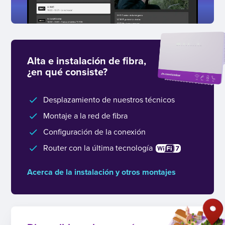
Alta e instalación de fibra,
¿en qué consiste?
Desplazamiento de nuestros técnicos
Montaje a la red de fibra
Configuración de la conexión
Router con la última tecnología
Acerca de la instalación y otros montajes