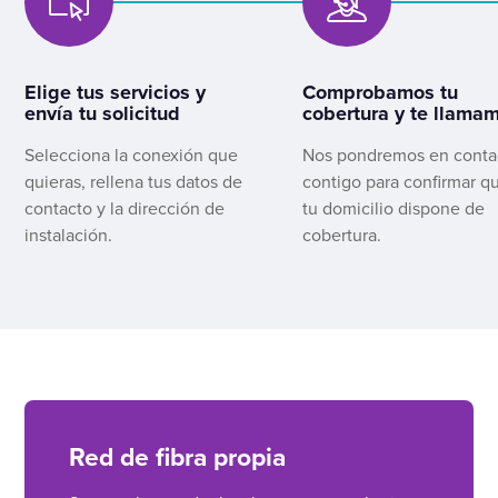
Elige tus servicios y
Comprobamos tu
envía tu solicitud
cobertura y te llama
Selecciona la conexión que
Nos pondremos en conta
quieras, rellena tus datos de
contigo para confirmar q
contacto y la dirección de
tu domicilio dispone de
instalación.
cobertura.
Red de fibra propia