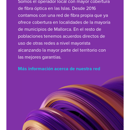
Somos el operador local con mayor cobertura
de fibra óptica en las Islas. Desde 2016
contamos con una red de fibra propia que ya
ofrece cobertura en localidades de la mayoría
de municipios de Mallorca. En el resto de
poblaciones tenemos acuerdos directos de
uso de otras redes a nivel mayorista
alcanzando la mayor parte del territorio con
las mejores garantías.
Más información acerca de nuestra red