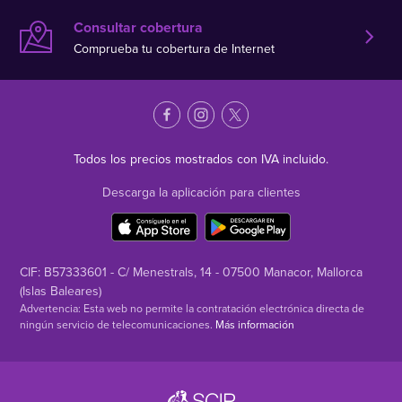
Consultar cobertura
Comprueba tu cobertura de Internet
Todos los precios mostrados con IVA incluido.
Descarga la aplicación para clientes
CIF: B57333601 - C/ Menestrals, 14 - 07500 Manacor, Mallorca
(Islas Baleares)
Advertencia: Esta web no permite la contratación electrónica directa de
ningún servicio de telecomunicaciones.
Más información