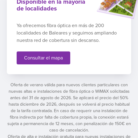
Disponible en la mayoría
de localidades
Ya ofrecemos fibra óptica en más de 200
localidades de Baleares y seguimos ampliando
nuestra red de cobertura sin descanso.
Consultar el mapa
Oferta de verano válida para nuevos clientes particulares con
nuevas altas e instalaciones de fibra óptica o WiMAX solicitadas
antes del 31 de agosto de 2026. Se aplicará el precio del 50%
hasta diciembre de 2026, después se volverá al precio habitual
de la tarifa contratada. En caso de requerir una instalación de
fibra indirecta por falta de cobertura propia, la conexión estará
sujeta a permanencia de 12 meses, con penalización de 150€ en
caso de cancelación.
Oferta de alta e instalación gratuita para nuevas instalaciones de